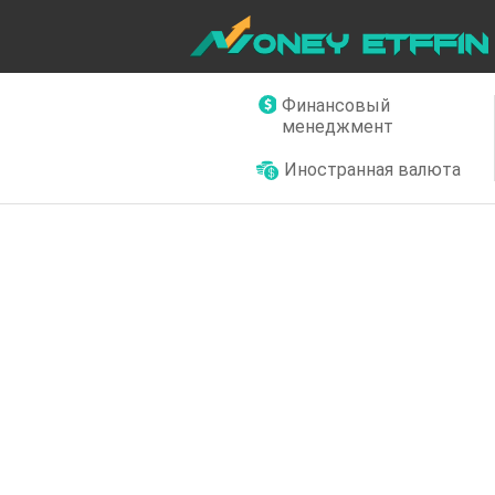
Финансовый
менеджмент
Иностранная валюта