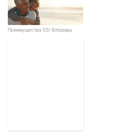
Преимущества SSI Флориды