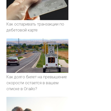
Как оспаривать транзакции по
дебетовой карте
Как долго билет на превышение
скорости остается в вашем
списке в Огайо?