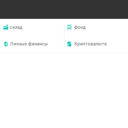
склад
фонд
Личные финансы
Криптовалюта