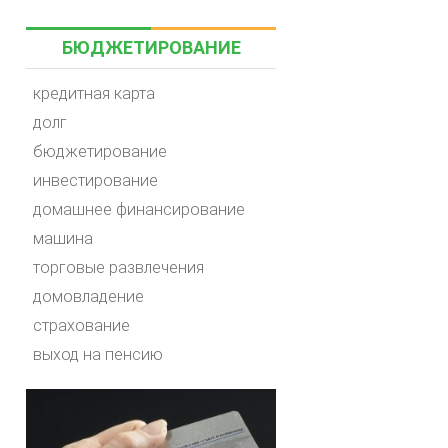
БЮДЖЕТИРОВАНИЕ
кредитная карта
долг
бюджетирование
инвестирование
домашнее финансирование
машина
торговые развлечения
домовладение
страхование
выход на пенсию