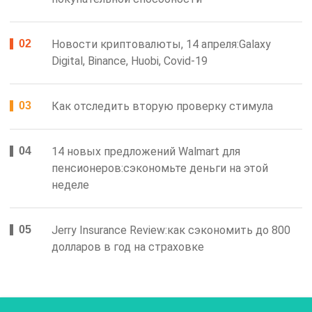
Новости криптовалюты, 14 апреля:Galaxy
Digital, Binance, Huobi, Covid-19
Как отследить вторую проверку стимула
14 новых предложений Walmart для
пенсионеров:сэкономьте деньги на этой
неделе
Jerry Insurance Review:как сэкономить до 800
долларов в год на страховке