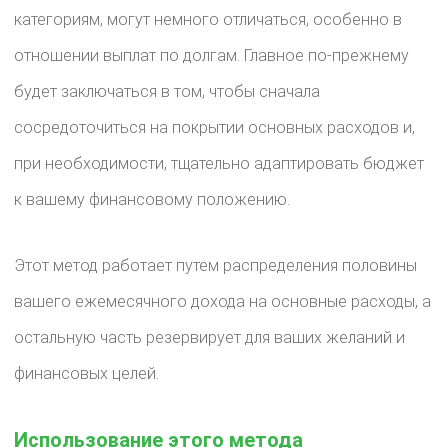
категориям, могут немного отличаться, особенно в
отношении выплат по долгам. Главное по-прежнему
будет заключаться в том, чтобы сначала
сосредоточиться на покрытии основных расходов и,
при необходимости, тщательно адаптировать бюджет
к вашему финансовому положению.
Этот метод работает путем распределения половины
вашего ежемесячного дохода на основные расходы, а
остальную часть резервирует для ваших желаний и
финансовых целей.
Использование этого метода