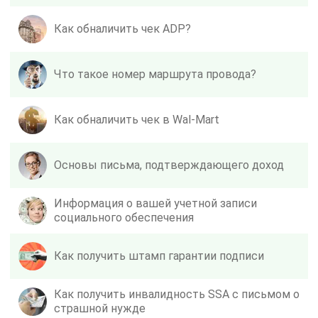
Как обналичить чек ADP?
Что такое номер маршрута провода?
Как обналичить чек в Wal-Mart
Основы письма, подтверждающего доход
Информация о вашей учетной записи
социального обеспечения
Как получить штамп гарантии подписи
Как получить инвалидность SSA с письмом о
страшной нужде