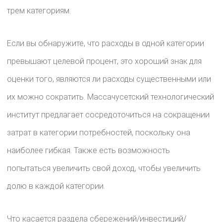
трем категориям.
Если вы обнаружите, что расходы в одной категории
превышают целевой процент, это хороший знак для
оценки того, являются ли расходы существенными или
их можно сократить. Массачусетский технологический
институт предлагает сосредоточиться на сокращении
затрат в категории потребностей, поскольку она
наиболее гибкая. Также есть возможность
попытаться увеличить свой доход, чтобы увеличить
долю в каждой категории.
Что касается раздела сбережений/инвестиций/