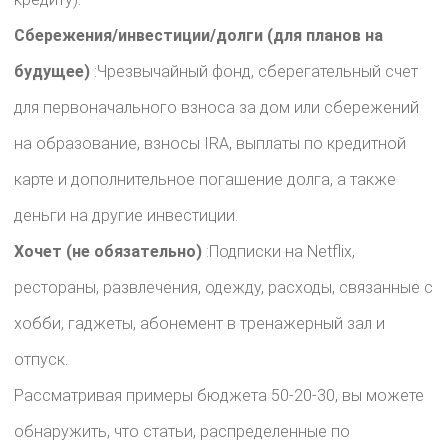
Сбережения/инвестиции/долги (для планов на
будущее)
​:Чрезвычайный фонд, сберегательный счет
для первоначального взноса за дом или сбережений
на образование, взносы IRA, выплаты по кредитной
карте и дополнительное погашение долга, а также
деньги на другие инвестиции.
Хочет (не обязательно)
​:Подписки на Netflix,
рестораны, развлечения, одежду, расходы, связанные с
хобби, гаджеты, абонемент в тренажерный зал и
отпуск.
Рассматривая примеры бюджета 50-20-30, вы можете
обнаружить, что статьи, распределенные по