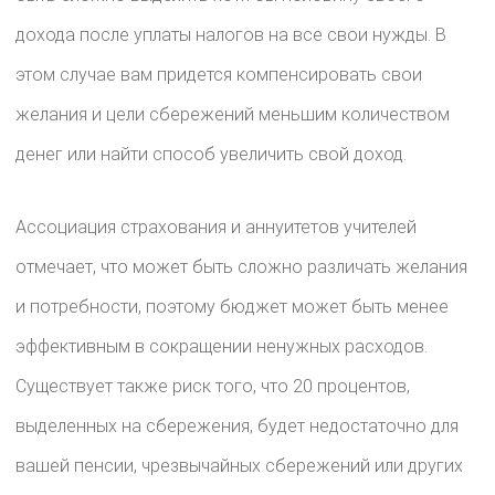
дохода после уплаты налогов на все свои нужды. В
этом случае вам придется компенсировать свои
желания и цели сбережений меньшим количеством
денег или найти способ увеличить свой доход.
Ассоциация страхования и аннуитетов учителей
отмечает, что может быть сложно различать желания
и потребности, поэтому бюджет может быть менее
эффективным в сокращении ненужных расходов.
Существует также риск того, что 20 процентов,
выделенных на сбережения, будет недостаточно для
вашей пенсии, чрезвычайных сбережений или других