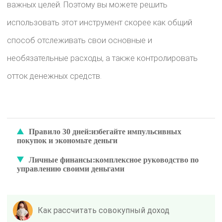
важных целей. Поэтому вы можете решить
использовать этот инструмент скорее как общий
способ отслеживать свои основные и
необязательные расходы, а также контролировать
отток денежных средств.
Правило 30 дней:избегайте импульсивных
покупок и экономьте деньги
Личные финансы:комплексное руководство по
управлению своими деньгами
Как рассчитать совокупный доход