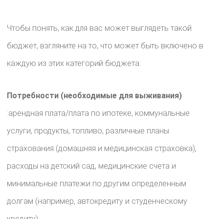
Чтобы понять, как для вас может выглядеть такой
бюджет, взгляните на то, что может быть включено в
каждую из этих категорий бюджета:
Потребности (необходимые для выживания)
​
:арендная плата/плата по ипотеке, коммунальные
услуги, продукты, топливо, различные планы
страхования (домашняя и медицинская страховка),
расходы на детский сад, медицинские счета и
минимальные платежи по другим определенным
долгам (например, автокредиту и студенческому
кредиту).