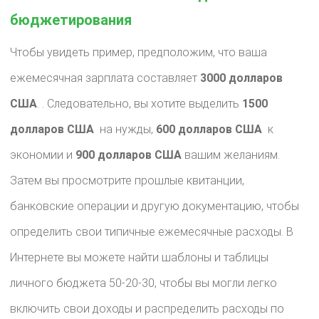
бюджетирования
Чтобы увидеть пример, предположим, что ваша
ежемесячная зарплата составляет ​
3000 долларов
США
. ​. Следовательно, вы хотите выделить ​
1500
долларов США
​ на нужды, ​
600 долларов США
​ к
экономии и ​
900 долларов США
вашим желаниям.
Затем вы просмотрите прошлые квитанции,
банковские операции и другую документацию, чтобы
определить свои типичные ежемесячные расходы. В
Интернете вы можете найти шаблоны и таблицы
личного бюджета 50-20-30, чтобы вы могли легко
включить свои доходы и распределить расходы по