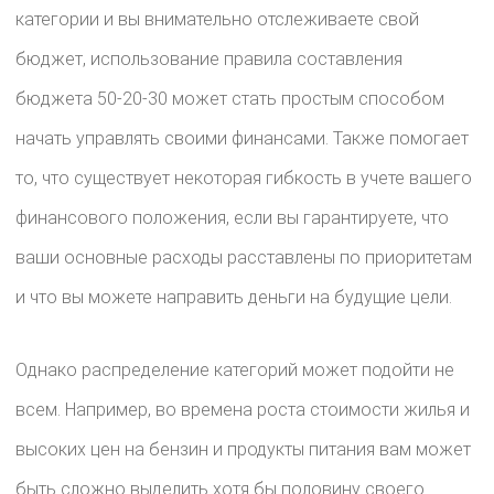
категории и вы внимательно отслеживаете свой
бюджет, использование правила составления
бюджета 50-20-30 может стать простым способом
начать управлять своими финансами. Также помогает
то, что существует некоторая гибкость в учете вашего
финансового положения, если вы гарантируете, что
ваши основные расходы расставлены по приоритетам
и что вы можете направить деньги на будущие цели.
Однако распределение категорий может подойти не
всем. Например, во времена роста стоимости жилья и
высоких цен на бензин и продукты питания вам может
быть сложно выделить хотя бы половину своего