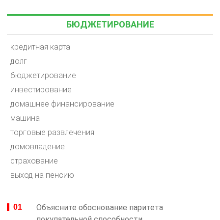
БЮДЖЕТИРОВАНИЕ
кредитная карта
долг
бюджетирование
инвестирование
домашнее финансирование
машина
торговые развлечения
домовладение
страхование
выход на пенсию
Объясните обоснование паритета
покупательной способности