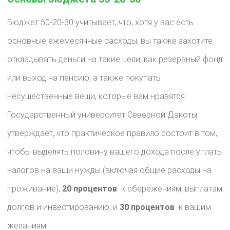
Бюджет 50-20-30 учитывает, что, хотя у вас есть
основные ежемесячные расходы, вы также захотите
откладывать деньги на такие цели, как резервный фонд
или выход на пенсию, а также покупать
несущественные вещи, которые вам нравятся.
Государственный университет Северной Дакоты
утверждает, что практическое правило состоит в том,
чтобы выделять половину вашего дохода после уплаты
налогов на ваши нужды (включая общие расходы на
проживание); ​
20 процентов
​ к сбережениям, выплатам
долгов и инвестированию; и ​
30 процентов
​ к вашим
желаниям.