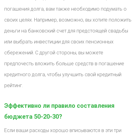
погашения долга, вам также необходимо подумать о
своих целях. Например, возможно, вы хотите положить
деньги на банковский счет для предстоящей свадьбы
или выбрать инвестиции для своих пенсионных
сбережений. С другой стороны, вы можете
предпочесть вложить больше средств в погашение
кредитного долга, чтобы улучшить свой кредитный
рейтинг.
Эффективно ли правило составления
бюджета 50-20-30?
Если ваши расходы хорошо вписываются в эти три