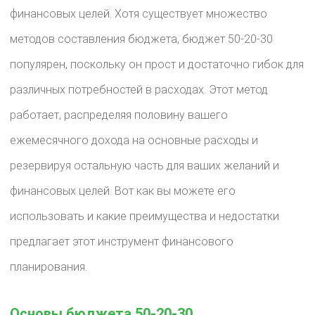
финансовых целей. Хотя существует множество
методов составления бюджета, бюджет 50-20-30
популярен, поскольку он прост и достаточно гибок для
различных потребностей в расходах. Этот метод
работает, распределяя половину вашего
ежемесячного дохода на основные расходы и
резервируя остальную часть для ваших желаний и
финансовых целей. Вот как вы можете его
использовать и какие преимущества и недостатки
предлагает этот инструмент финансового
планирования.
Основы бюджета 50-20-30