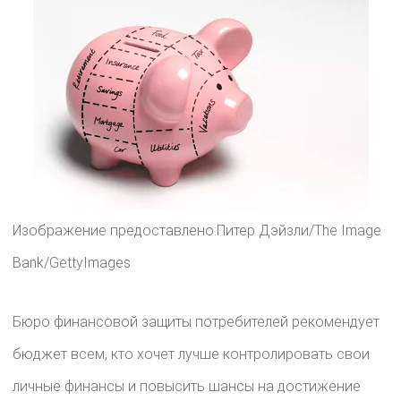
Изображение предоставлено:Питер Дэйзли/The Image
Bank/GettyImages
Бюро финансовой защиты потребителей рекомендует
бюджет всем, кто хочет лучше контролировать свои
личные финансы и повысить шансы на достижение