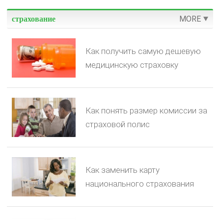
MORE
страхование
Как получить самую дешевую
медицинскую страховку
Как понять размер комиссии за
страховой полис
Как заменить карту
национального страхования