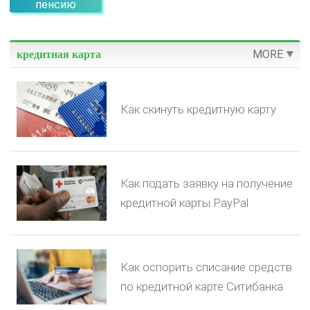
пенсию
MORE
кредитная карта
Как скинуть кредитную карту
Как подать заявку на получение
кредитной карты PayPal
Как оспорить списание средств
по кредитной карте Ситибанка