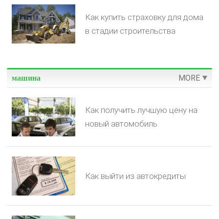
Как купить страховку для дома
в стадии строительства
MORE
машина
Как получить лучшую цену на
новый автомобиль
Как выйти из автокредиты