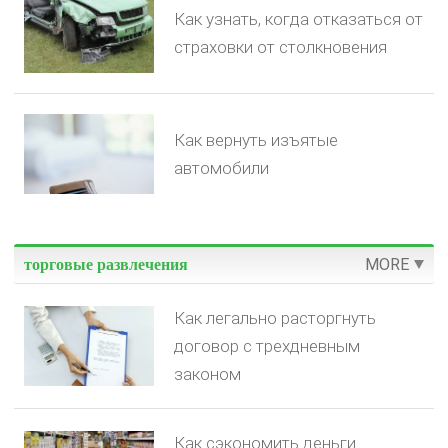
Как узнать, когда отказаться от
страховки от столкновения
Как вернуть изъятые
автомобили
MORE
торговые развлечения
Как легально расторгнуть
договор с трехдневным
законом
Как сэкономить деньги