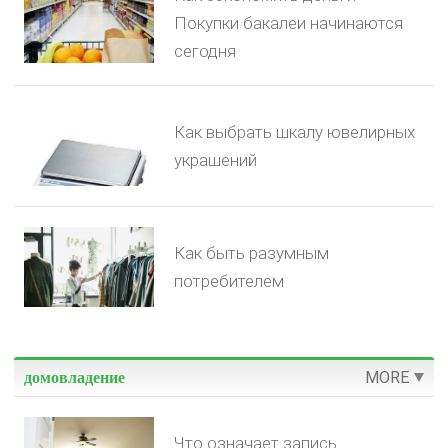
Покупки бакалеи начинаются
сегодня
Как выбрать шкалу ювелирных
украшений
Как быть разумным
потребителем
MORE
домовладение
Что означает запись