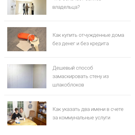
владельца?
Как купить отчужденные дома
без денег и без кредита
Дешевый способ
замаскировать стену из
шлакоблоков
Как указать два имени в счете
за коммунальные услуги