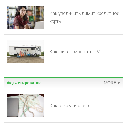
Как увеличить лимит кредитной
карты
Как финансировать RV
MORE
бюджетирование
Как открыть сейф