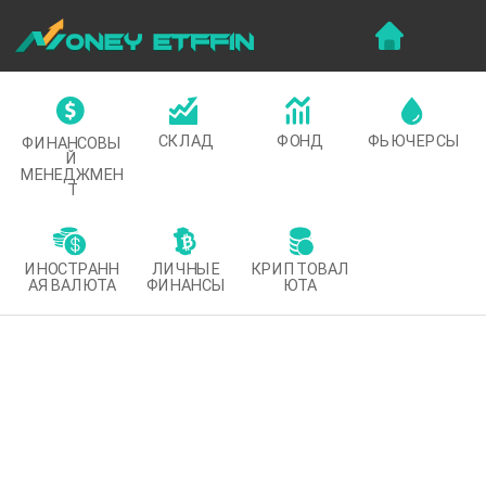
СКЛАД
ФОНД
ФЬЮЧЕРСЫ
ФИНАНСОВЫ
Й
МЕНЕДЖМЕН
Т
ИНОСТРАНН
ЛИЧНЫЕ
КРИПТОВАЛ
АЯ ВАЛЮТА
ФИНАНСЫ
ЮТА