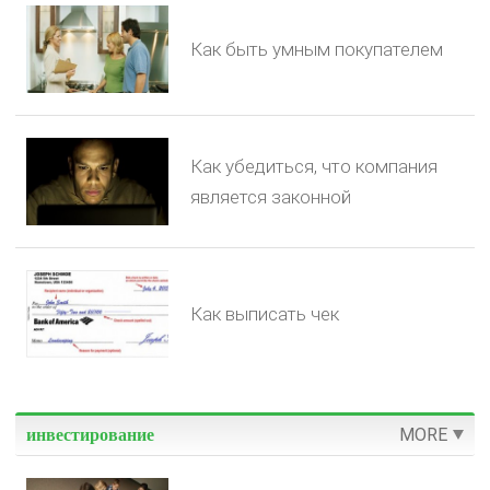
Как быть умным покупателем
Как убедиться, что компания
является законной
Как выписать чек
MORE
инвестирование