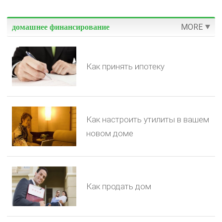
MORE
домашнее финансирование
Как принять ипотеку
Как настроить утилиты в вашем
новом доме
Как продать дом