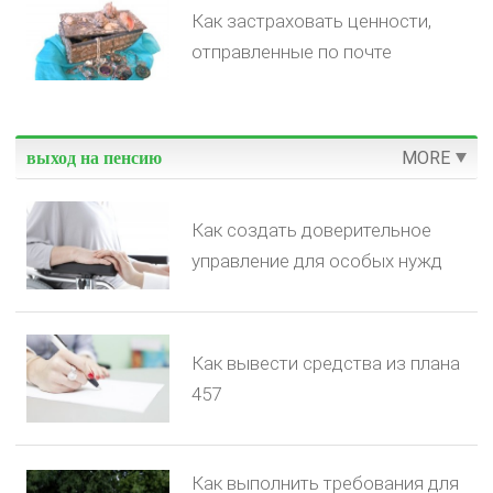
Как застраховать ценности,
отправленные по почте
MORE
выход на пенсию
Как создать доверительное
управление для особых нужд
Как вывести средства из плана
457
Как выполнить требования для