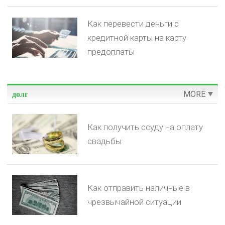
Как перевести деньги с
кредитной карты на карту
предоплаты
MORE
долг
Как получить ссуду на оплату
свадьбы
Как отправить наличные в
чрезвычайной ситуации