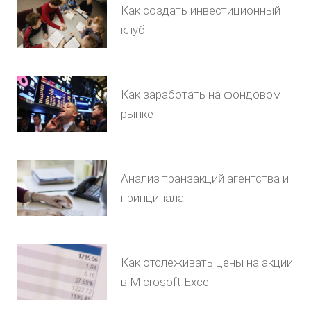
Как создать инвестиционный
клуб
Как заработать на фондовом
рынке
Анализ транзакций агентства и
принципала
Как отслеживать цены на акции
в Microsoft Excel