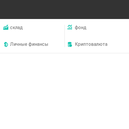
склад
фонд
Личные финансы
Криптовалюта