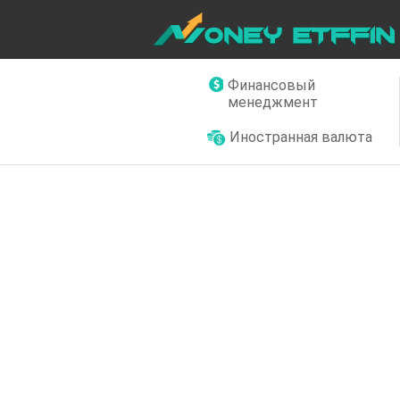
Финансовый
менеджмент
Иностранная валюта