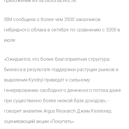
приложений из-за безопасности.
IBM сообщила о более чем 3500 заказчиков
гибридного облака в октябре по сравнению с 3200 в
июле.
«Ожидается, что более благоприятная структура
бизнеса в результате поддержки растущих рынков и
выделения Kyndryl приведет к сильному
генерированию свободного денежного потока даже
при существенно более низкой базе доходов», -
говорит аналитик Argus Research Джим Келлехер,
оценивающий акции «Покупать».