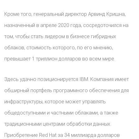
Кроме того, генеральный директор Арвинд Кришна,
назначенный в апреле 2020 года, сосредоточился на
том, чтобы стать лидером в бизнесе гибридных
облаков, стоимость которого, по его мнению,
превышает 1 триллион долларов во всем мире.
Здесь удачно позиционируется IBM. Компания имеет
обширный портфель программного обеспечения для
инфраструктуры, которое может управлять
общедоступными и частными облаками, а также
традиционными центрами обработки данных.
Приобретение Red Hat за 34 миллиарда долларов