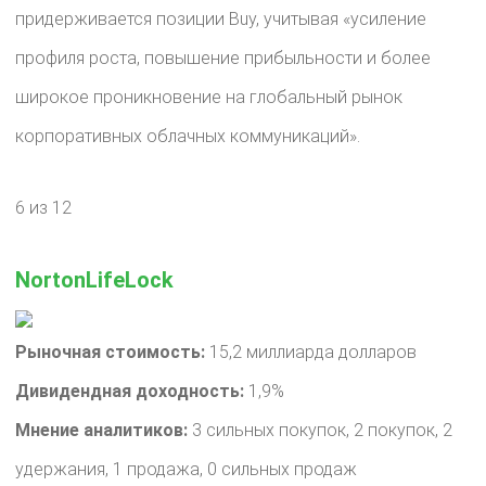
придерживается позиции Buy, учитывая «усиление
профиля роста, повышение прибыльности и более
широкое проникновение на глобальный рынок
корпоративных облачных коммуникаций».
6 из 12
NortonLifeLock
Рыночная стоимость:
15,2 миллиарда долларов
Дивидендная доходность:
1,9%
Мнение аналитиков:
3 сильных покупок, 2 покупок, 2
удержания, 1 продажа, 0 сильных продаж