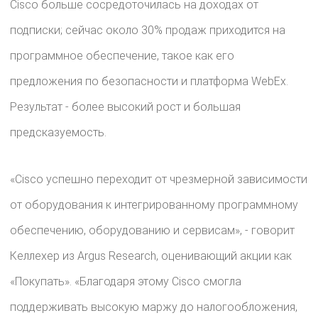
Cisco больше сосредоточилась на доходах от
подписки; сейчас около 30% продаж приходится на
программное обеспечение, такое как его
предложения по безопасности и платформа WebEx.
Результат - более высокий рост и большая
предсказуемость.
«Cisco успешно переходит от чрезмерной зависимости
от оборудования к интегрированному программному
обеспечению, оборудованию и сервисам», - говорит
Келлехер из Argus Research, оценивающий акции как
«Покупать». «Благодаря этому Cisco смогла
поддерживать высокую маржу до налогообложения,