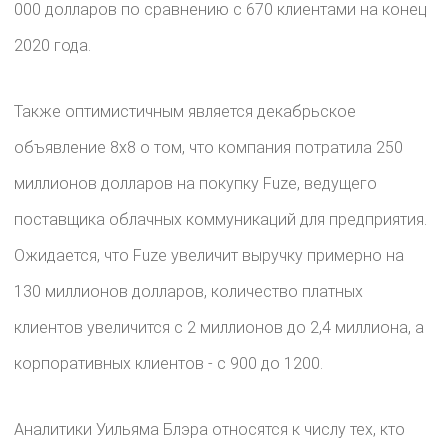
000 долларов по сравнению с 670 клиентами на конец
2020 года.
Также оптимистичным является декабрьское
объявление 8x8 о том, что компания потратила 250
миллионов долларов на покупку Fuze, ведущего
поставщика облачных коммуникаций для предприятия.
Ожидается, что Fuze увеличит выручку примерно на
130 миллионов долларов, количество платных
клиентов увеличится с 2 миллионов до 2,4 миллиона, а
корпоративных клиентов - с 900 до 1200.
Аналитики Уильяма Блэра относятся к числу тех, кто