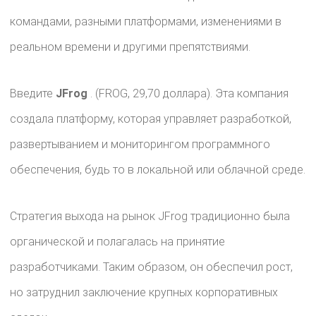
командами, разными платформами, изменениями в
реальном времени и другими препятствиями.
Введите
JFrog
. (FROG, 29,70 доллара). Эта компания
создала платформу, которая управляет разработкой,
развертыванием и мониторингом программного
обеспечения, будь то в локальной или облачной среде.
Стратегия выхода на рынок JFrog традиционно была
органической и полагалась на принятие
разработчиками. Таким образом, он обеспечил рост,
но затруднил заключение крупных корпоративных