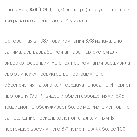
Например,
8x8
(EGHT, 16,76 доллара) торгуется всего в
три раза по сравнению с 14 у Zoom.
Основанная в 1987 году, компания 8X8 изначально
занималась разработкой аппаратных систем для
видеоконференций. Но с тех пор компания расширила
свою линейку продуктов до программного
обеспечения, такого как передача голоса по Интернет-
протоколу (VoIP), видео и обмен сообщениями. 8X8
традиционно обслуживает более мелких клиентов, но
за последние несколько лет он стал элитным. В
настоящее время у него 871 клиент с ARR более 100