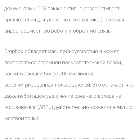
документами. DBX также активно разрабатывает
предложения для удаленных сотрудников, включая
видео, совместную работу и обратную связь.
Dropbox обладает масштабируемостью и может
похвастаться огромной пользовательской базой,
насчитывающей более 700 миллионов
зарегистрированных пользователей. Это означает, что
даже небольшое увеличение среднего дохода на
пользователя (ARPU) действительно может сдвинуть с
мертвой точки.
Еще одна вещь, которая может сдвинуть с мертвой