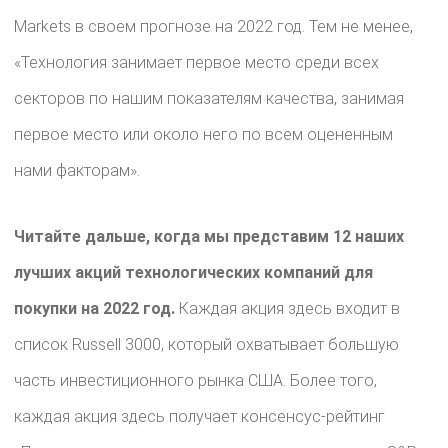
Markets в своем прогнозе на 2022 год. Тем не менее,
«Технология занимает первое место среди всех
секторов по нашим показателям качества, занимая
первое место или около него по всем оцененным
нами факторам».
Читайте дальше, когда мы представим 12 наших
лучших акций технологических компаний для
покупки на 2022 год.
Каждая акция здесь входит в
список Russell 3000, который охватывает большую
часть инвестиционного рынка США. Более того,
каждая акция здесь получает консенсус-рейтинг