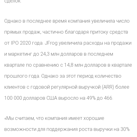
сделок.
Однако в последнее время компания увеличила число
прямых продаж, частично благодаря притоку средств
от IPO 2020 года. JFrog увеличила расходы на продажи
и маркетинг до 24,3 млн долларов в последнем
квартале по сравнению с 14,8 млн долларов в квартале
прошлого года. Однако за этот период количество
клиентов с годовой регулярной выручкой (ARR) более
100 000 долларов США выросло на 49% до 466.
«Мы считаем, что компания имеет хорошие
возможности для поддержания роста выручки на 30%