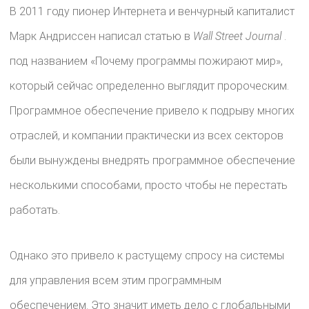
В 2011 году пионер Интернета и венчурный капиталист
Марк Андриссен написал статью в
Wall Street Journal
.
под названием «Почему программы пожирают мир»,
который сейчас определенно выглядит пророческим.
Программное обеспечение привело к подрыву многих
отраслей, и компании практически из всех секторов
были вынуждены внедрять программное обеспечение
несколькими способами, просто чтобы не перестать
работать.
Однако это привело к растущему спросу на системы
для управления всем этим программным
обеспечением. Это значит иметь дело с глобальными