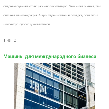
среднем оценивают акцию как покупаемую. Чем ниже оценка, тем
сильнее рекомендация. Акции перечислены в порядке, обратном
консенсус-прогнозу аналитиков.
1 из 12
Машины для международного бизнеса