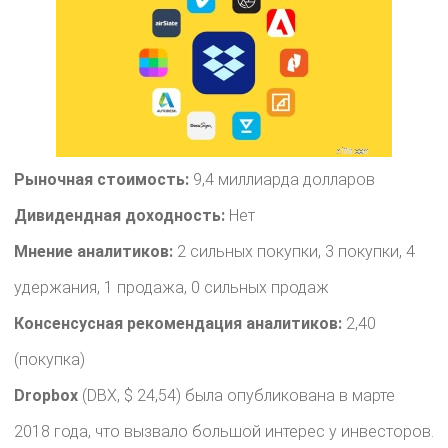
Рыночная стоимость:
9,4 миллиарда долларов
Дивидендная доходность:
Нет
Мнение аналитиков:
2 сильных покупки, 3 покупки, 4
удержания, 1 продажа, 0 сильных продаж
Консенсусная рекомендация аналитиков:
2,40
(покупка)
Dropbox
(DBX, $ 24,54) была опубликована в марте
2018 года, что вызвало большой интерес у инвесторов.