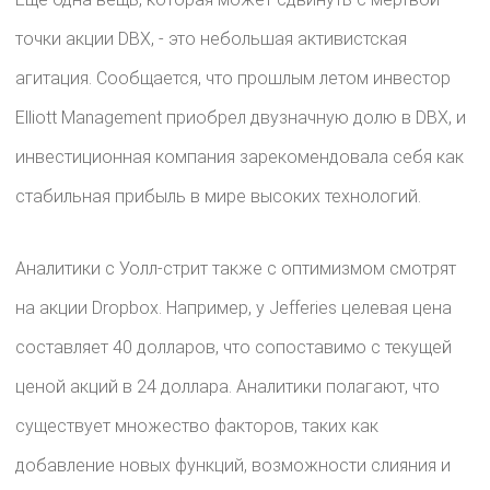
точки акции DBX, - это небольшая активистская
агитация. Сообщается, что прошлым летом инвестор
Elliott Management приобрел двузначную долю в DBX, и
инвестиционная компания зарекомендовала себя как
стабильная прибыль в мире высоких технологий.
Аналитики с Уолл-стрит также с оптимизмом смотрят
на акции Dropbox. Например, у Jefferies целевая цена
составляет 40 долларов, что сопоставимо с текущей
ценой акций в 24 доллара. Аналитики полагают, что
существует множество факторов, таких как
добавление новых функций, возможности слияния и