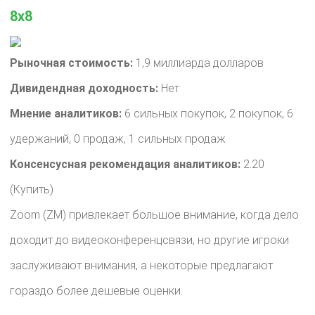
8x8
Рыночная стоимость:
1,9 миллиарда долларов
Дивидендная доходность:
Нет
Мнение аналитиков:
6 сильных покупок, 2 покупок, 6
удержаний, 0 продаж, 1 сильных продаж
Консенсусная рекомендация аналитиков:
2.20
(Купить)
Zoom (ZM) привлекает большое внимание, когда дело
доходит до видеоконференцсвязи, но другие игроки
заслуживают внимания, а некоторые предлагают
гораздо более дешевые оценки.