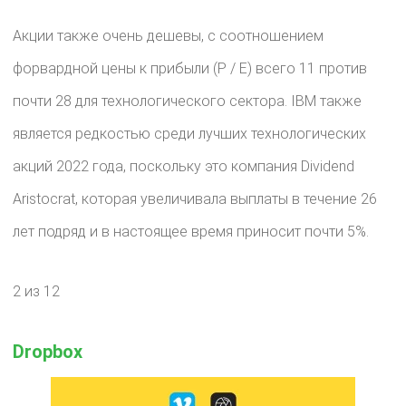
Акции также очень дешевы, с соотношением
форвардной цены к прибыли (P / E) всего 11 против
почти 28 для технологического сектора. IBM также
является редкостью среди лучших технологических
акций 2022 года, поскольку это компания Dividend
Aristocrat, которая увеличивала выплаты в течение 26
лет подряд и в настоящее время приносит почти 5%.
2 из 12
Dropbox