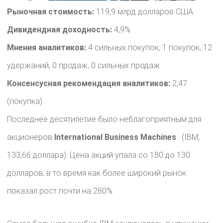
Рыночная стоимость:
119,9 млрд долларов США.
Дивидендная доходность:
4,9%
Мнения аналитиков:
4 сильных покупок, 1 покупок, 12
удержаний, 0 продаж, 0 сильных продаж
Консенсусная рекомендация аналитиков:
2,47
(покупка)
Последнее десятилетие было неблагоприятным для
акционеров
International Business Machines
. (IBM,
133,66 доллара). Цена акций упала со 180 до 130
долларов, в то время как более широкий рынок
показал рост почти на 280%.