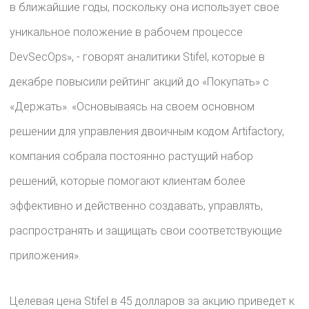
в ближайшие годы, поскольку она использует свое
уникальное положение в рабочем процессе
DevSecOps», - говорят аналитики Stifel, которые в
декабре повысили рейтинг акций до «Покупать» с
«Держать». «Основываясь на своем основном
решении для управления двоичным кодом Artifactory,
компания собрала постоянно растущий набор
решений, которые помогают клиентам более
эффективно и действенно создавать, управлять,
распространять и защищать свои соответствующие
приложения».
Целевая цена Stifel в 45 долларов за акцию приведет к