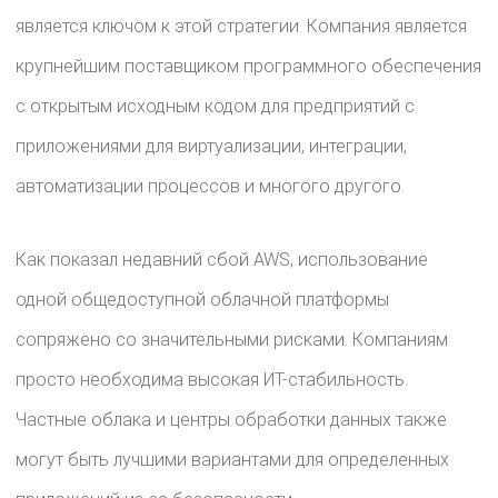
является ключом к этой стратегии. Компания является
крупнейшим поставщиком программного обеспечения
с открытым исходным кодом для предприятий с
приложениями для виртуализации, интеграции,
автоматизации процессов и многого другого.
Как показал недавний сбой AWS, использование
одной общедоступной облачной платформы
сопряжено со значительными рисками. Компаниям
просто необходима высокая ИТ-стабильность.
Частные облака и центры обработки данных также
могут быть лучшими вариантами для определенных