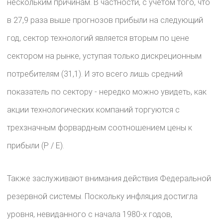
нескольким причинам. В частности, с учетом того, что
в 27,9 раза выше прогнозов прибыли на следующий
год, сектор технологий является вторым по цене
сектором на рынке, уступая только дискреционным
потребителям (31,1). И это всего лишь средний
показатель по сектору - нередко можно увидеть, как
акции технологических компаний торгуются с
трехзначным форвардным соотношением цены к
прибыли (P / E).
Также заслуживают внимания действия Федеральной
резервной системы. Поскольку инфляция достигла
уровня, невиданного с начала 1980-х годов,