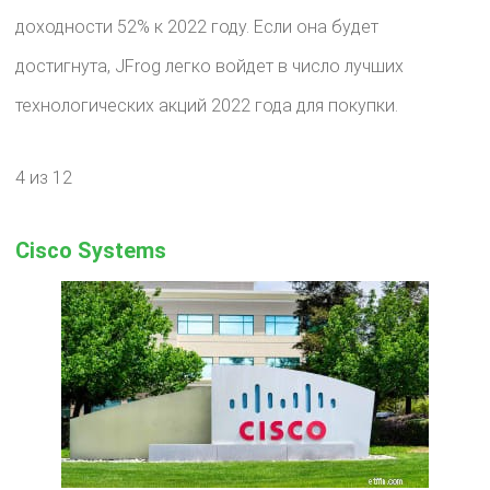
доходности 52% к 2022 году. Если она будет
достигнута, JFrog легко войдет в число лучших
технологических акций 2022 года для покупки.
4 из 12
Cisco Systems