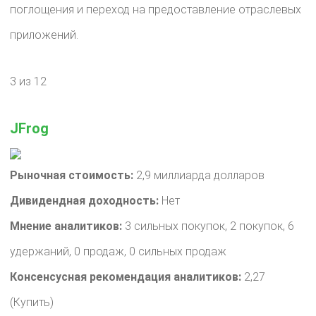
поглощения и переход на предоставление отраслевых
приложений.
3 из 12
JFrog
Рыночная стоимость:
2,9 миллиарда долларов
Дивидендная доходность:
Нет
Мнение аналитиков:
3 сильных покупок, 2 покупок, 6
удержаний, 0 продаж, 0 сильных продаж
Консенсусная рекомендация аналитиков:
2,27
(Купить)