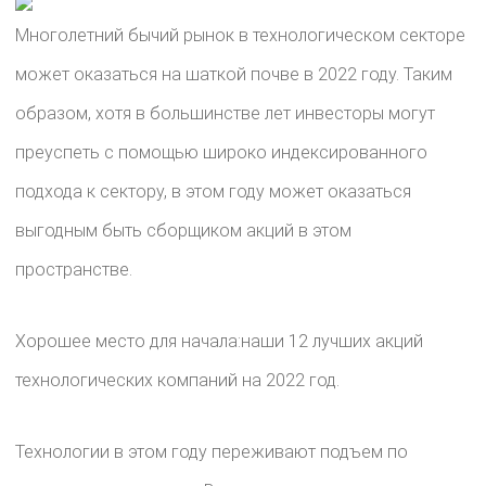
Многолетний бычий рынок в технологическом секторе
может оказаться на шаткой почве в 2022 году. Таким
образом, хотя в большинстве лет инвесторы могут
преуспеть с помощью широко индексированного
подхода к сектору, в этом году может оказаться
выгодным быть сборщиком акций в этом
пространстве.
Хорошее место для начала:наши 12 лучших акций
технологических компаний на 2022 год.
Технологии в этом году переживают подъем по