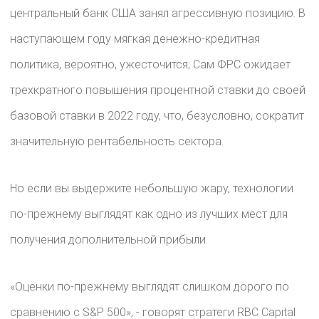
центральный банк США занял агрессивную позицию. В
наступающем году мягкая денежно-кредитная
политика, вероятно, ужесточится; Сам ФРС ожидает
трехкратного повышения процентной ставки до своей
базовой ставки в 2022 году, что, безусловно, сократит
значительную рентабельность сектора.
Но если вы выдержите небольшую жару, технологии
по-прежнему выглядят как одно из лучших мест для
получения дополнительной прибыли.
«Оценки по-прежнему выглядят слишком дорого по
сравнению с S&P 500», - говорят стратеги RBC Capital