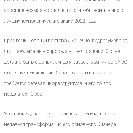
хорошие возможности для того, чтобы войти в число
лучших технологических акций 2022 года.
Проблемы цепочки поставок, конечно, подразумевают,
что проблема не в спросе, а в предложении. Это не
должно быть сюрпризом. Для развертывания сетей 5G,
облачных вычислений, безопасности и прочего
требуется сетевая инфраструктура, и это то, что
предлагает Cisco.
Что также делает CSCO привлекательным, так это
недавняя трансформация его основного бизнеса.