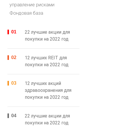
управление рисками
Фондовая база
22 лучшие акции для
покупки на 2022 год
12 лучших REIT для
покупки на 2022 год
12 лучших акций
здравоохранения для
покупки на 2022 год
22 лучшие акции для
покупки на 2022 год