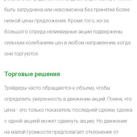
быть затруднена или невозможна без принятия более
низкой цены предложения. Кроме того, из-за
большого спреда неликвидные акции подвержены
сильным колебаниям цен в любом направлении, когда
они торгуются.
Торговые решения
Трейдеры часто обращаются к объему, чтобы
определить уверенность в движении акций. Помня, что
цена - это только показатель последней сделки, сделка
с одной акцией может сдвинуть акцию. Но движение
на малой громкости предполагает отклонение от