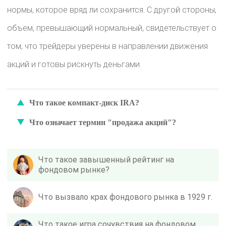
нормы, которое вряд ли сохранится. С другой стороны,
объем, превышающий нормальный, свидетельствует о
том, что трейдеры уверены в направлении движения
акций и готовы рискнуть деньгами.
Что такое компакт-диск IRA?
Что означает термин "продажа акций"?
Что такое завышенный рейтинг на
фондовом рынке?
Что вызвало крах фондового рынка в 1929 г.
Что такое игра сочувствия на фондовом