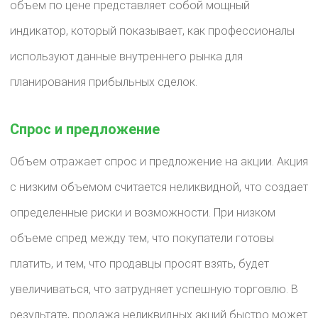
объем по цене представляет собой мощный
индикатор, который показывает, как профессионалы
используют данные внутреннего рынка для
планирования прибыльных сделок.
Спрос и предложение
Объем отражает спрос и предложение на акции. Акция
с низким объемом считается неликвидной, что создает
определенные риски и возможности. При низком
объеме спред между тем, что покупатели готовы
платить, и тем, что продавцы просят взять, будет
увеличиваться, что затрудняет успешную торговлю. В
результате, продажа неликвидных акций быстро может