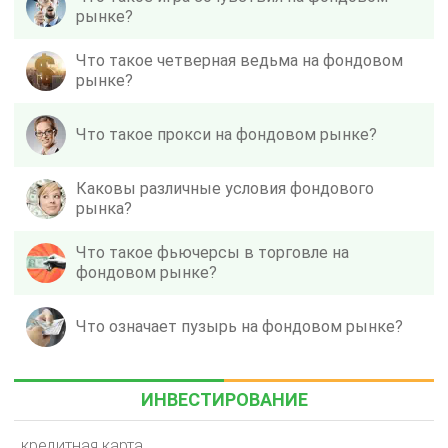
рынке?
Что такое четверная ведьма на фондовом
рынке?
Что такое прокси на фондовом рынке?
Каковы различные условия фондового
рынка?
Что такое фьючерсы в торговле на
фондовом рынке?
Что означает пузырь на фондовом рынке?
ИНВЕСТИРОВАНИЕ
кредитная карта