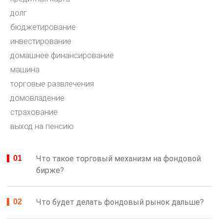
долг
бюджетирование
инвестирование
домашнее финансирование
машина
торговые развлечения
домовладение
страхование
выход на пенсию
Что такое торговый механизм на фондовой
бирже?
Что будет делать фондовый рынок дальше?