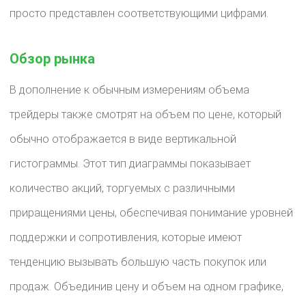
просто представлен соответствующими цифрами.
Обзор рынка
В дополнение к обычным измерениям объема
трейдеры также смотрят на объем по цене, который
обычно отображается в виде вертикальной
гистограммы. Этот тип диаграммы показывает
количество акций, торгуемых с различными
приращениями цены, обеспечивая понимание уровней
поддержки и сопротивления, которые имеют
тенденцию вызывать большую часть покупок или
продаж. Объединив цену и объем на одном графике,