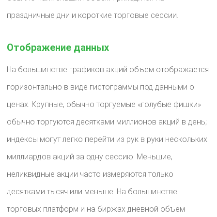
праздничные дни и короткие торговые сессии.
Отображение данных
На большинстве графиков акций объем отображается
горизонтально в виде гистограммы под данными о
ценах. Крупные, обычно торгуемые «голубые фишки»
обычно торгуются десятками миллионов акций в день;
индексы могут легко перейти из рук в руки нескольких
миллиардов акций за одну сессию. Меньшие,
неликвидные акции часто измеряются только
десятками тысяч или меньше. На большинстве
торговых платформ и на биржах дневной объем