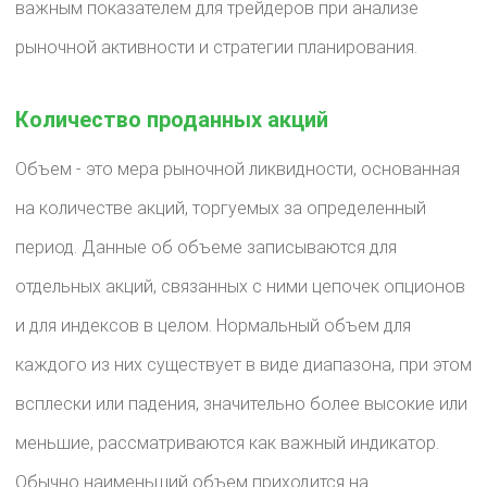
важным показателем для трейдеров при анализе
рыночной активности и стратегии планирования.
Количество проданных акций
Объем - это мера рыночной ликвидности, основанная
на количестве акций, торгуемых за определенный
период. Данные об объеме записываются для
отдельных акций, связанных с ними цепочек опционов
и для индексов в целом. Нормальный объем для
каждого из них существует в виде диапазона, при этом
всплески или падения, значительно более высокие или
меньшие, рассматриваются как важный индикатор.
Обычно наименьший объем приходится на