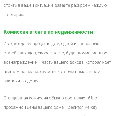
стоить в вашей ситуации, давайте раскроем каждую
категорию.
Комиссия агента по недвижимости
Итак, когда вы продаете дом, одной из основных
статей расходов, скорее всего, будет комиссионное
вознаграждение — часть вашего дохода, которая идет
агентам по недвижимости, которые помогли вам
заключить сделку.
Стандартная комиссия обычно составляет 6%
от
продажной цены вашего дома – делится между