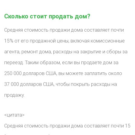
Сколько стоит продать дом?
Средняя стоимость продажи дома составляет почти
15% от его продажной цены, включая комиссионные
агента, ремонт дома, расходы на закрытие и сборы за
переезд. Таким образом, если вы продаете дом за
250 000 долларов США, вы можете заплатить около
37 000 долларов США, чтобы покрыть расходы на
продажу.
<цитата>
Средняя стоимость продажи дома составляет почти 15