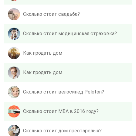
Сколько стоит свадьба?
Сколько стоит медицинская страховка?
Как продать дом
Как продать дом
Сколько стоит велосипед Peloton?
Сколько стоит MBA в 2016 году?
Сколько стоит дом престарелых?