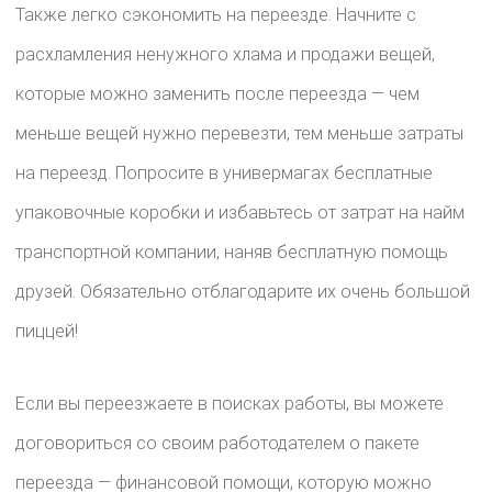
Также легко сэкономить на переезде. Начните с
расхламления ненужного хлама и продажи вещей,
которые можно заменить после переезда — чем
меньше вещей нужно перевезти, тем меньше затраты
на переезд. Попросите в универмагах бесплатные
упаковочные коробки и избавьтесь от затрат на найм
транспортной компании, наняв бесплатную помощь
друзей. Обязательно отблагодарите их очень большой
пиццей!
Если вы переезжаете в поисках работы, вы можете
договориться со своим работодателем о пакете
переезда — финансовой помощи, которую можно