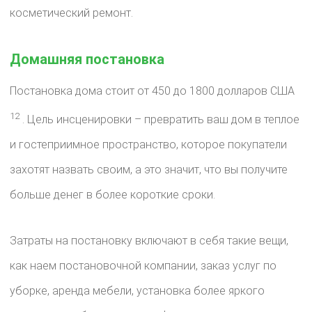
косметический ремонт.
Домашняя постановка
Постановка дома стоит от 450 до 1800 долларов США
12
. Цель инсценировки – превратить ваш дом в теплое
и гостеприимное пространство, которое покупатели
захотят назвать своим, а это значит, что вы получите
больше денег в более короткие сроки.
Затраты на постановку включают в себя такие вещи,
как наем постановочной компании, заказ услуг по
уборке, аренда мебели, установка более яркого