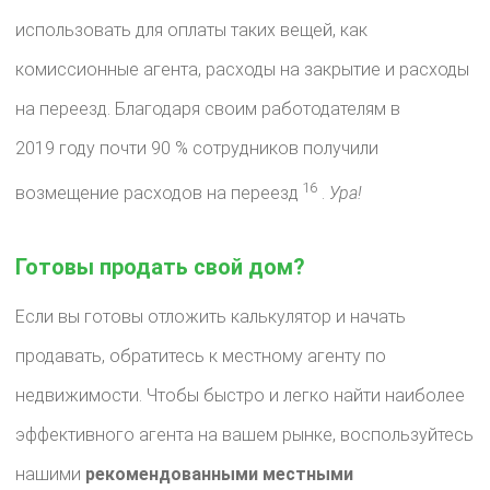
использовать для оплаты таких вещей, как
комиссионные агента, расходы на закрытие и расходы
на переезд. Благодаря своим работодателям в
2019 году почти 90 % сотрудников получили
16
возмещение расходов на переезд
.
Ура!
Готовы продать свой дом?
Если вы готовы отложить калькулятор и начать
продавать, обратитесь к местному агенту по
недвижимости. Чтобы быстро и легко найти наиболее
эффективного агента на вашем рынке, воспользуйтесь
нашими
рекомендованными местными