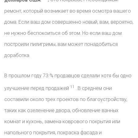
ремонт, который возникает во время осмотра вашего
дома. Если ваш дом совершенно новый, вам, вероятно,
не нужно беспокоиться об этом. Но если ваш дом
построили пилигримы, вам может понадобиться
доработка.
В прошлом году 73 % продавцов сделали хотя бы одно
11
улучшение перед продажей
. В среднем они
составили около трех проектов по благоустройству,
таких как озеленение двора, обновление ванных
комнат и кухонь, замена коврового покрытия или
напольного покрытия, покраска фасада и