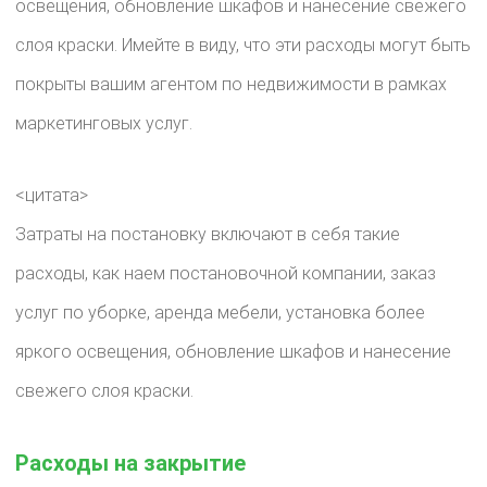
освещения, обновление шкафов и нанесение свежего
слоя краски. Имейте в виду, что эти расходы могут быть
покрыты вашим агентом по недвижимости в рамках
маркетинговых услуг.
<цитата>
Затраты на постановку включают в себя такие
расходы, как наем постановочной компании, заказ
услуг по уборке, аренда мебели, установка более
яркого освещения, обновление шкафов и нанесение
свежего слоя краски.
Расходы на закрытие