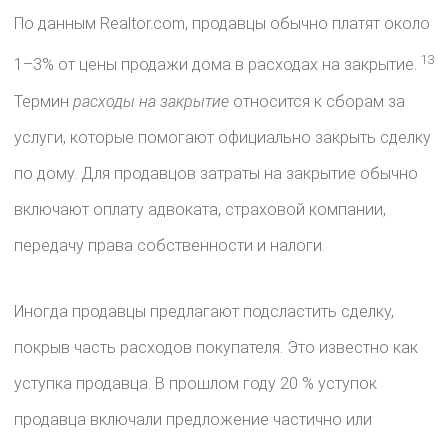
По данным Realtor.com, продавцы обычно платят около
13
1–3%
от цены продажи дома в расходах на закрытие.
Термин
расходы на закрытие
относится к сборам за
услуги, которые помогают официально закрыть сделку
по дому. Для продавцов затраты на закрытие обычно
включают оплату адвоката, страховой компании,
передачу права собственности и налоги.
Иногда продавцы предлагают подсластить сделку,
покрыв часть расходов покупателя. Это известно как
уступка продавца. В прошлом году 20 % уступок
продавца включали предложение частично или