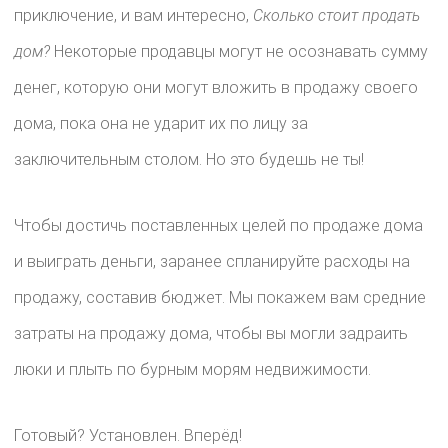
приключение, и вам интересно,
Сколько стоит продать
дом?
Некоторые продавцы могут не осознавать сумму
денег, которую они могут вложить в продажу своего
дома, пока она не ударит их по лицу за
заключительным столом. Но это будешь не ты!
Чтобы достичь поставленных целей по продаже дома
и выиграть деньги, заранее спланируйте расходы на
продажу, составив бюджет. Мы покажем вам средние
затраты на продажу дома, чтобы вы могли задраить
люки и плыть по бурным морям недвижимости.
Готовый? Установлен. Вперёд!