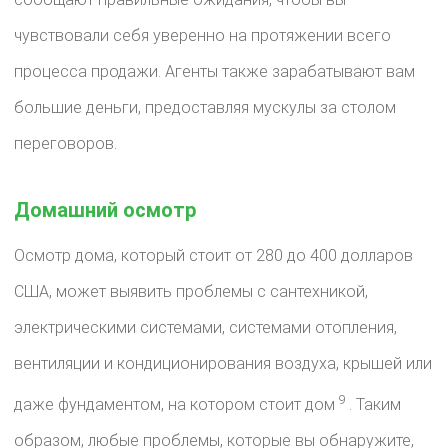
чувствовали себя уверенно на протяжении всего
процесса продажи. Агенты также зарабатывают вам
большие деньги, предоставляя мускулы за столом
переговоров.
Домашний осмотр
Осмотр дома, который стоит от 280 до 400 долларов
США, может выявить проблемы с сантехникой,
электрическими системами, системами отопления,
вентиляции и кондиционирования воздуха, крышей или
9
даже фундаментом, на котором стоит дом
. Таким
образом, любые проблемы, которые вы обнаружите,