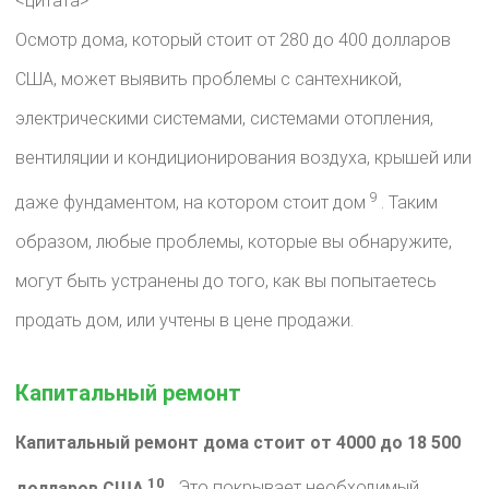
<цитата>
Осмотр дома, который стоит от 280 до 400 долларов
США, может выявить проблемы с сантехникой,
электрическими системами, системами отопления,
вентиляции и кондиционирования воздуха, крышей или
9
даже фундаментом, на котором стоит дом
. Таким
образом, любые проблемы, которые вы обнаружите,
могут быть устранены до того, как вы попытаетесь
продать дом, или учтены в цене продажи.
Капитальный ремонт
Капитальный ремонт дома стоит от 4000 до 18 500
10
долларов США
.
Это покрывает необходимый