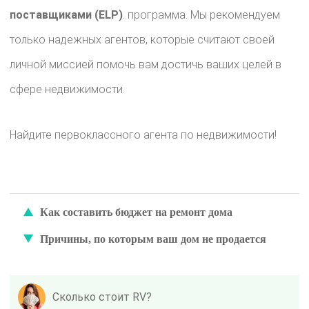
поставщиками (ELP)
. программа. Мы рекомендуем
только надежных агентов, которые считают своей
личной миссией помочь вам достичь ваших целей в
сфере недвижимости.
Найдите первоклассного агента по недвижимости!
Как составить бюджет на ремонт дома
Причины, по которым ваш дом не продается
Сколько стоит RV?