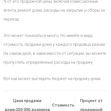
% от его продажной цены, включая комиссионные
агента, ремонт дома, расходы на закрытие и сборы за
переезд.
Это может показаться много. Но имейте в виду,
стоимость продажи дома у каждого продавца разная.
На самом деле, в зависимости от ситуации, вы можете
пропустить определенные расходы на продажу.
Вот как может выглядеть бюджет на продажу дома:
Цена продажи
Процент от
Стоимость
дома:250 000 долларов
продажной