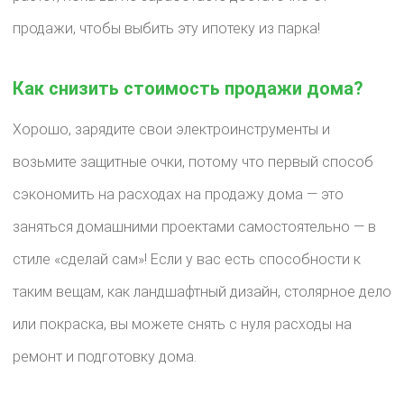
продажи, чтобы выбить эту ипотеку из парка!
Как снизить стоимость продажи дома?
Хорошо, зарядите свои электроинструменты и
возьмите защитные очки, потому что первый способ
сэкономить на расходах на продажу дома — это
заняться домашними проектами самостоятельно — в
стиле «сделай сам»! Если у вас есть способности к
таким вещам, как ландшафтный дизайн, столярное дело
или покраска, вы можете снять с нуля расходы на
ремонт и подготовку дома.