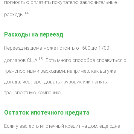
полностью оплатить покупателю заключительные
14
расходы
.
Расходы на переезд
Переезд из дома может стоить от 600 до 1700
15
долларов США
. Есть много способов справиться с
транспортными расходами, например, как вы уже
догадались!, арендовать грузовик или нанять
транспортную компанию.
Остаток ипотечного кредита
Если у вас есть ипотечный кредит на дом, еще одна