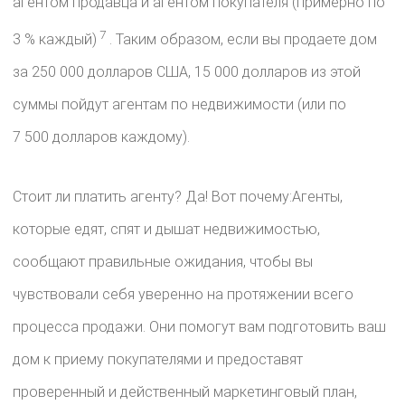
агентом продавца и агентом покупателя (примерно по
7
3 % каждый)
. Таким образом, если вы продаете дом
за 250 000 долларов США, 15 000 долларов из этой
суммы пойдут агентам по недвижимости (или по
7 500 долларов каждому).
Стоит ли платить агенту? Да! Вот почему:Агенты,
которые едят, спят и дышат недвижимостью,
сообщают правильные ожидания, чтобы вы
чувствовали себя уверенно на протяжении всего
процесса продажи. Они помогут вам подготовить ваш
дом к приему покупателями и предоставят
проверенный и действенный маркетинговый план,