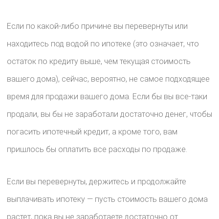
Если по какой-либо причине вы перевернуты или
находитесь под водой по ипотеке (это означает, что
остаток по кредиту выше, чем текущая стоимость
вашего дома), сейчас, вероятно, не самое подходящее
время для продажи вашего дома. Если бы вы все-таки
продали, вы бы не заработали достаточно денег, чтобы
погасить ипотечный кредит, а кроме того, вам
пришлось бы оплатить все расходы по продаже.
Если вы перевернуты, держитесь и продолжайте
выплачивать ипотеку — пусть стоимость вашего дома
растет, пока вы не заработаете достаточно от