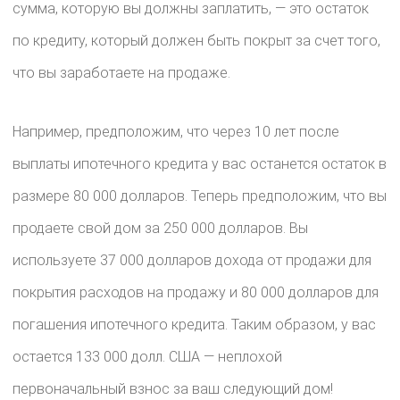
сумма, которую вы должны заплатить, — это остаток
по кредиту, который должен быть покрыт за счет того,
что вы заработаете на продаже.
Например, предположим, что через 10 лет после
выплаты ипотечного кредита у вас останется остаток в
размере 80 000 долларов. Теперь предположим, что вы
продаете свой дом за 250 000 долларов. Вы
используете 37 000 долларов дохода от продажи для
покрытия расходов на продажу и 80 000 долларов для
погашения ипотечного кредита. Таким образом, у вас
остается 133 000 долл. США — неплохой
первоначальный взнос за ваш следующий дом!