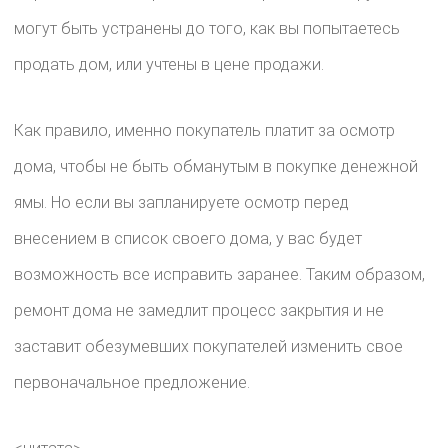
могут быть устранены до того, как вы попытаетесь
продать дом, или учтены в цене продажи.
Как правило, именно покупатель платит за осмотр
дома, чтобы не быть обманутым в покупке денежной
ямы. Но если вы запланируете осмотр перед
внесением в список своего дома, у вас будет
возможность все исправить заранее. Таким образом,
ремонт дома не замедлит процесс закрытия и не
заставит обезумевших покупателей изменить свое
первоначальное предложение.