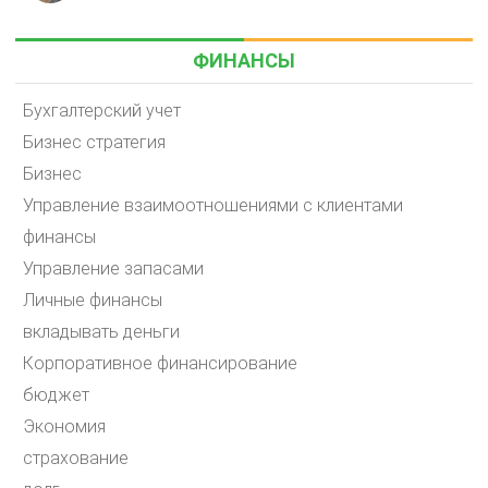
ФИНАНСЫ
Бухгалтерский учет
Бизнес стратегия
Бизнес
Управление взаимоотношениями с клиентами
финансы
Управление запасами
Личные финансы
вкладывать деньги
Корпоративное финансирование
бюджет
Экономия
страхование