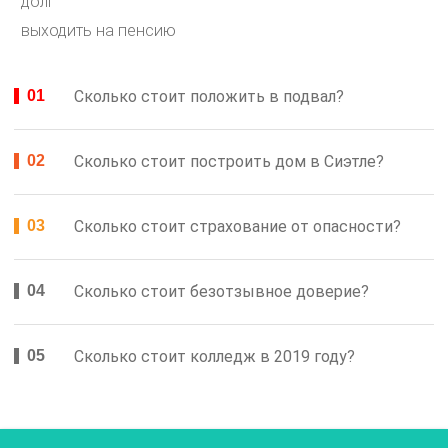
долг
выходить на пенсию
Сколько стоит положить в подвал?
Сколько стоит построить дом в Сиэтле?
Сколько стоит страхование от опасности?
Сколько стоит безотзывное доверие?
Сколько стоит колледж в 2019 году?