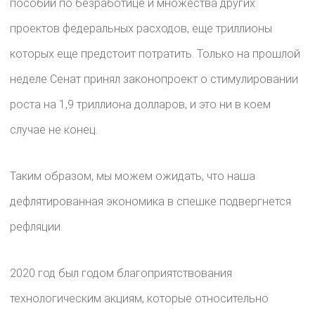
пособий по безработице и множества других
проектов федеральных расходов, еще триллионы
которых еще предстоит потратить. Только на прошлой
неделе Сенат принял законопроект о стимулировании
роста на 1,9 триллиона долларов, и это ни в коем
случае не конец.
Таким образом, мы можем ожидать, что наша
дефлятированная экономика в спешке подвергнется
рефляции.
2020 год был годом благоприятствования
технологическим акциям, которые относительно