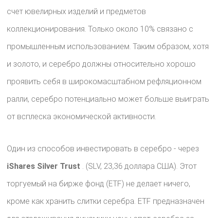
счет ювелирных изделий и предметов
коллекционирования. Только около 10% связано с
промышленным использованием. Таким образом, хотя
и золото, и серебро должны относительно хорошо
проявить себя в широкомасштабном рефляционном
ралли, серебро потенциально может больше выиграть
от всплеска экономической активности.
Один из способов инвестировать в серебро - через
iShares Silver Trust
. (SLV, 23,36 доллара США). Этот
торгуемый на бирже фонд (ETF) не делает ничего,
кроме как хранить слитки серебра. ETF предназначен