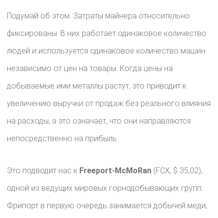
Подумай об этом. Затраты майнера относительно
фиксированы. В них работает одинаковое количество
людей и используется одинаковое количество машин
независимо от цен на товары. Когда цены на
добываемые ими металлы растут, это приводит к
увеличению выручки от продаж без реального влияния
на расходы, а это означает, что они направляются
непосредственно на прибыль.
Это подводит нас к
Freeport-McMoRan
(FCX, $ 35,02),
одной из ведущих мировых горнодобывающих групп.
Фрипорт в первую очередь занимается добычей меди,