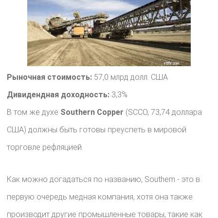
Рыночная стоимость:
57,0 млрд долл. США
Дивидендная доходность:
3,3%
В том же духе
Southern Copper
(SCCO, 73,74 доллара
США) должны быть готовы преуспеть в мировой
торговле рефляцией.
Как можно догадаться по названию, Southern - это в
первую очередь медная компания, хотя она также
производит другие промышленные товары, такие как