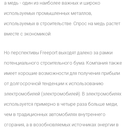
а медь - один из наиболее важных и широко
используемых промышленных металлов,
используемых в строительстве. Спрос на медь растет
вместе с экономикой.
Но перспективы Freeport выходят далеко за рамки
потенциального строительного бума. Компания также
имеет хорошие возможности для получения прибыли
от долгосрочной тенденции к использованию
электромобилей (электромобилей). В электромобилях
используется примерно в четыре раза больше меди,
чем в традиционных автомобилях внутреннего
сгорания, а в возобновляемых источниках энергии в