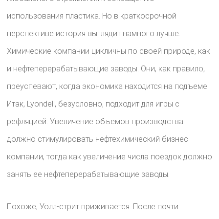
использования пластика. Но в краткосрочной
перспективе история выглядит намного лучше.
Химические компании цикличны по своей природе, как
и нефтеперерабатывающие заводы. Они, как правило,
преуспевают, когда экономика находится на подъеме.
Итак, Lyondell, безусловно, подходит для игры с
рефляцией. Увеличение объемов производства
должно стимулировать нефтехимический бизнес
компании, тогда как увеличение числа поездок должно
занять ее нефтеперерабатывающие заводы.
Похоже, Уолл-стрит приживается. После почти