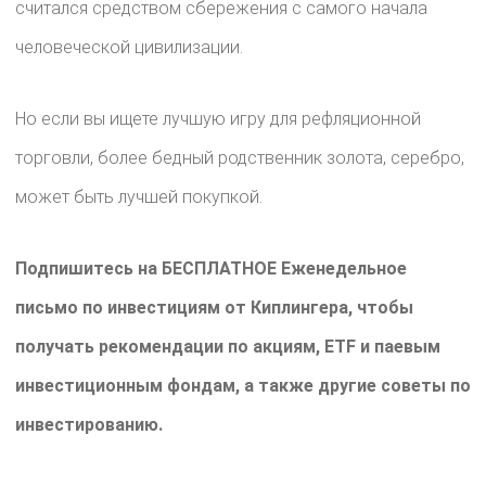
считался средством сбережения с самого начала
человеческой цивилизации.
Но если вы ищете лучшую игру для рефляционной
торговли, более бедный родственник золота, серебро,
может быть лучшей покупкой.
Подпишитесь на БЕСПЛАТНОЕ Еженедельное
письмо по инвестициям от Киплингера, чтобы
получать рекомендации по акциям, ETF и паевым
инвестиционным фондам, а также другие советы по
инвестированию.