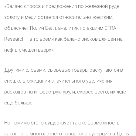
«Баланс спроса и предложения по железной руде,
золоту и меди остается относительно жестким, -
объясняет Полин Белл, аналитик по акциям CFRA
Research, - в то время как баланс рисков для цен на
нефть смещен вверх».
Другими словами, сырьевые товары раскупаются в
спешке в ожидании значительного увеличения
расходов на инфраструктуру, и, скорее всего, их ждет
еще больше.
Но помимо этого существует также возможность
законного многолетнего товарного суперцикла. Цены