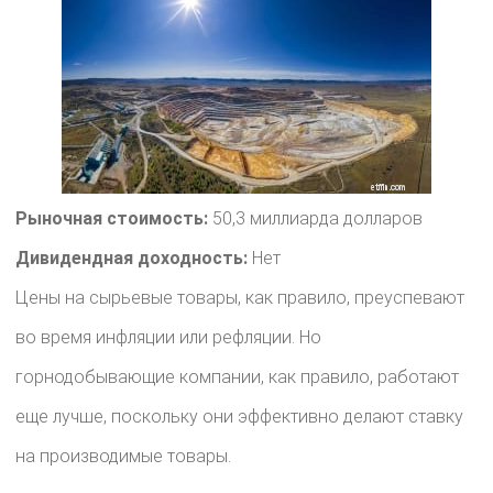
Рыночная стоимость:
50,3 миллиарда долларов
Дивидендная доходность:
Нет
Цены на сырьевые товары, как правило, преуспевают
во время инфляции или рефляции. Но
горнодобывающие компании, как правило, работают
еще лучше, поскольку они эффективно делают ставку
на производимые товары.