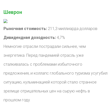
Шеврон
Рыночная стоимость:
211,3 миллиарда долларов
Дивидендная доходность:
4,7%
Немногие отрасли пострадали сильнее, чем
энергетика. Перед пандемией отрасль уже
сталкивалась с проблемами избыточного
предложения, и коллапс глобального туризма усугубил
ситуацию, кульминацией которой стало странное
зрелище отрицательных цен на сырую нефть в
прошлом году.