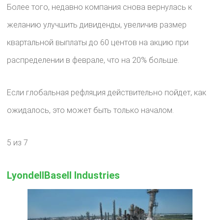
Более того, недавно компания снова вернулась к
желанию улучшить дивиденды, увеличив размер
квартальной выплаты до 60 центов на акцию при
распределении в феврале, что на 20% больше.
Если глобальная рефляция действительно пойдет, как
ожидалось, это может быть только началом.
5 из 7
LyondellBasell Industries