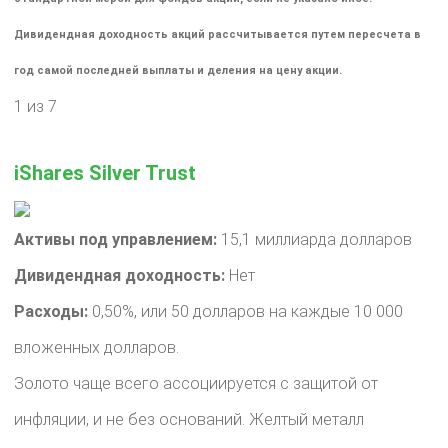
Дивидендная доходность акций рассчитывается путем пересчета в
год самой последней выплаты и деления на цену акции.
1 из 7
iShares Silver Trust
Активы под управлением:
15,1 миллиарда долларов
Дивидендная доходность:
Нет
Расходы:
0,50%, или 50 долларов на каждые 10 000
вложенных долларов.
Золото чаще всего ассоциируется с защитой от
инфляции, и не без оснований. Желтый металл