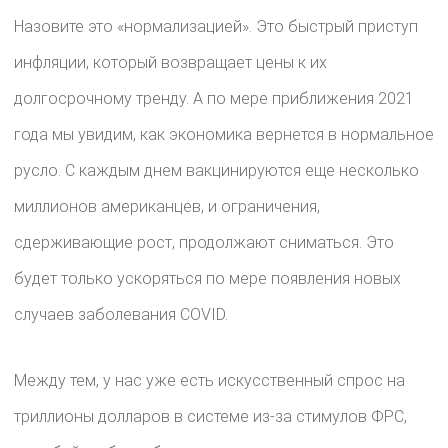
Назовите это «нормализацией». Это быстрый приступ
инфляции, который возвращает цены к их
долгосрочному тренду. А по мере приближения 2021
года мы увидим, как экономика вернется в нормальное
русло. С каждым днем ​​вакцинируются еще несколько
миллионов американцев, и ограничения,
сдерживающие рост, продолжают сниматься. Это
будет только ускоряться по мере появления новых
случаев заболевания COVID.
Между тем, у нас уже есть искусственный спрос на
триллионы долларов в системе из-за стимулов ФРС,