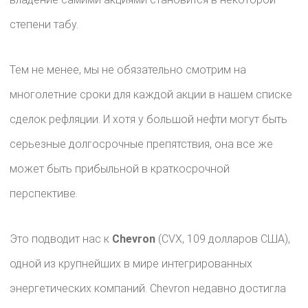
степени табу.
Тем не менее, мы не обязательно смотрим на
многолетние сроки для каждой акции в нашем списке
сделок рефляции. И хотя у большой нефти могут быть
серьезные долгосрочные препятствия, она все же
может быть прибыльной в краткосрочной
перспективе.
Это подводит нас к
Chevron
(CVX, 109 долларов США),
одной из крупнейших в мире интегрированных
энергетических компаний. Chevron недавно достигла