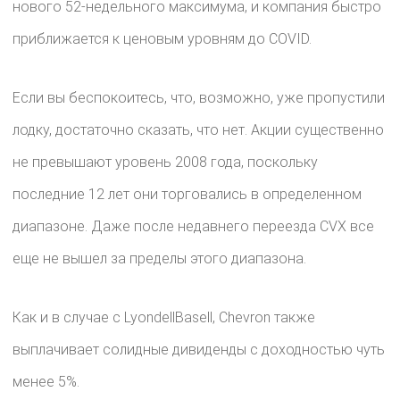
нового 52-недельного максимума, и компания быстро
приближается к ценовым уровням до COVID.
Если вы беспокоитесь, что, возможно, уже пропустили
лодку, достаточно сказать, что нет. Акции существенно
не превышают уровень 2008 года, поскольку
последние 12 лет они торговались в определенном
диапазоне. Даже после недавнего переезда CVX все
еще не вышел за пределы этого диапазона.
Как и в случае с LyondellBasell, Chevron также
выплачивает солидные дивиденды с доходностью чуть
менее 5%.