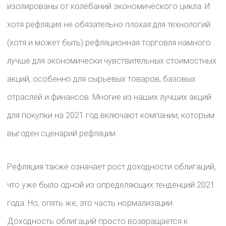
изолированы от колебаний экономического цикла. И
хотя рефляция не обязательно
плохая
для технологий
(хотя и может быть) рефляционная торговля намного
лучше для экономически чувствительных стоимостных
акций, особенно для сырьевых товаров, базовых
отраслей и финансов. Многие из наших лучших акций
для покупки на 2021 год включают компании, которым
выгоден сценарий рефляции.
Рефляция также означает рост доходности облигаций,
что уже было одной из определяющих тенденций 2021
года. Но, опять же, это часть нормализации.
Доходность облигаций просто возвращается к