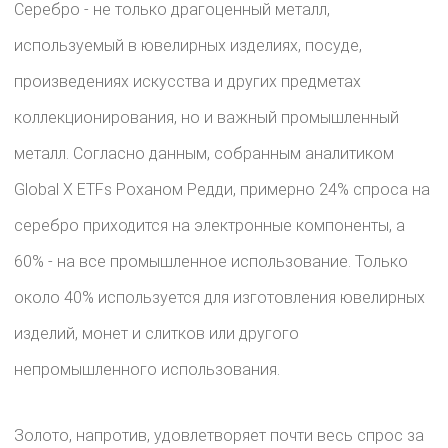
Серебро - не только драгоценный металл,
используемый в ювелирных изделиях, посуде,
произведениях искусства и других предметах
коллекционирования, но и важный промышленный
металл. Согласно данным, собранным аналитиком
Global X ETFs Роханом Редди, примерно 24% спроса на
серебро приходится на электронные компоненты, а
60% - на все промышленное использование. Только
около 40% используется для изготовления ювелирных
изделий, монет и слитков или другого
непромышленного использования.
Золото, напротив, удовлетворяет почти весь спрос за