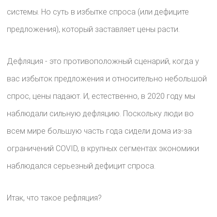
системы. Но суть в избытке спроса (или дефиците
предложения), который заставляет цены расти.
Дефляция - это противоположный сценарий, когда у
вас избыток предложения и относительно небольшой
спрос, цены падают. И, естественно, в 2020 году мы
наблюдали сильную дефляцию. Поскольку люди во
всем мире большую часть года сидели дома из-за
ограничений COVID, в крупных сегментах экономики
наблюдался серьезный дефицит спроса.
Итак, что такое рефляция?