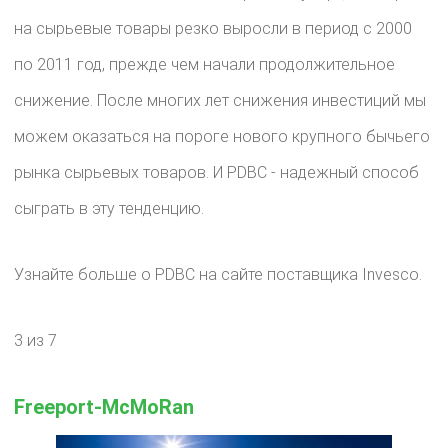
на сырьевые товары резко выросли в период с 2000
по 2011 год, прежде чем начали продолжительное
снижение. После многих лет снижения инвестиций мы
можем оказаться на пороге нового крупного бычьего
рынка сырьевых товаров. И PDBC - надежный способ
сыграть в эту тенденцию.
Узнайте больше о PDBC на сайте поставщика Invesco.
3 из 7
Freeport-McMoRan