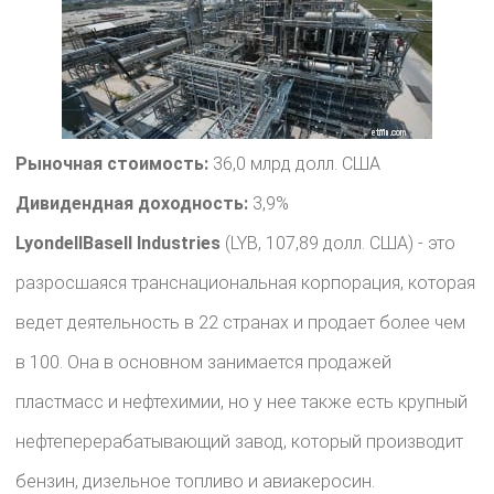
Рыночная стоимость:
36,0 млрд долл. США
Дивидендная доходность:
3,9%
LyondellBasell Industries
(LYB, 107,89 долл. США) - это
разросшаяся транснациональная корпорация, которая
ведет деятельность в 22 странах и продает более чем
в 100. Она в основном занимается продажей
пластмасс и нефтехимии, но у нее также есть крупный
нефтеперерабатывающий завод, который производит
бензин, дизельное топливо и авиакеросин.