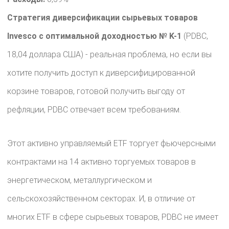
Стратегия диверсификации сырьевых товаров
Invesco с оптимальной доходностью № K-1
(PDBC,
18,04 доллара США) - реальная проблема, но если вы
хотите получить доступ к диверсифицированной
корзине товаров, готовой получить выгоду от
рефляции, PDBC отвечает всем требованиям.
Этот активно управляемый ETF торгует фьючерсными
контрактами на 14 активно торгуемых товаров в
энергетическом, металлургическом и
сельскохозяйственном секторах. И, в отличие от
многих ETF в сфере сырьевых товаров, PDBC не имеет