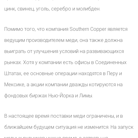
цинк, свинец, уголь, серебро и молибден.
Помимо того, что компания Southern Copper является
ведущим производителем меди, она также должна
выиграть от улучшения условий на развивающихся
рынках. Хотя у компании есть офисы в Соединенных
Штатах, ее основные операции находятся в Перу и
Мексике, а акции компании дважды котируются на
фондовых биржах Нью-Йорка и Лимы.
В настоящее время поставки меди ограничены, и в
ближайшем будущем ситуация не изменится. На запуск