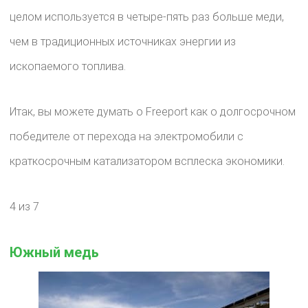
целом используется в четыре-пять раз больше меди,
чем в традиционных источниках энергии из
ископаемого топлива.
Итак, вы можете думать о Freeport как о долгосрочном
победителе от перехода на электромобили с
краткосрочным катализатором всплеска экономики.
4 из 7
Южный медь