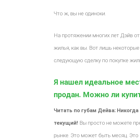
Что ж, вы не одиноки.
На протяжении многих лет Дэйв от
жилья, как вы. Вот лишь некоторы
следующую сделку по покупке жил
Я нашел идеальное мес
продан. Можно ли купи
Читать по губам Дейва:
Никогда 
текущий!
Вы просто не можете пр
рынке. Это может быть месяц. Это 