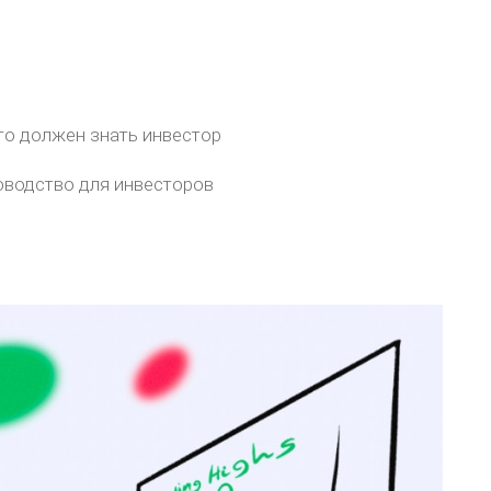
что должен знать инвестор