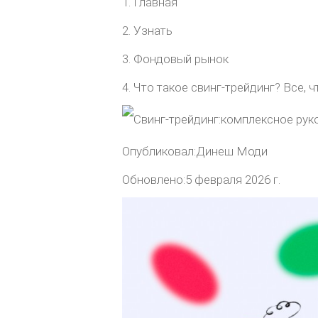
Главная
Узнать
Фондовый рынок
Что такое свинг-трейдинг? Все, 
Опубликовал:Динеш Моди
Обновлено:5 февраля 2026 г.