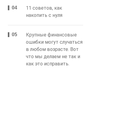
11 советов, как
накопить с нуля
Крупные финансовые
ошибки могут случаться
в любом возрасте. Вот
что мы делаем не так и
как это исправить.