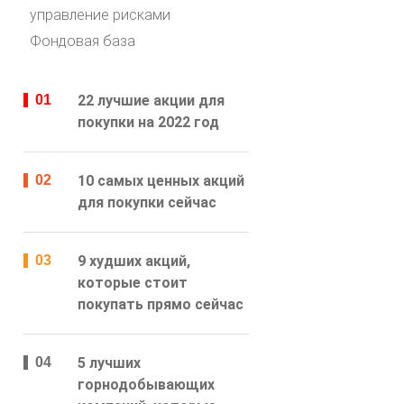
управление рисками
Фондовая база
22 лучшие акции для
покупки на 2022 год
10 самых ценных акций
для покупки сейчас
9 худших акций,
которые стоит
покупать прямо сейчас
5 лучших
горнодобывающих