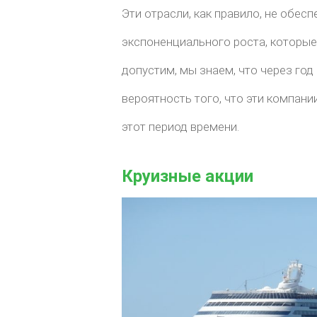
Эти отрасли, как правило, не обе
экспоненциального роста, которые
допустим, мы знаем, что через год
вероятность того, что эти компан
этот период времени.
Круизные акции