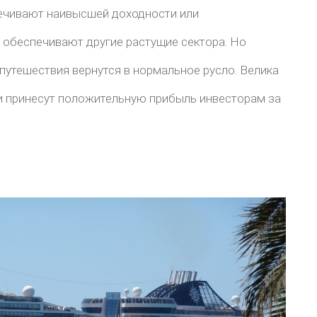
спечивают наивысшей доходности или
 обеспечивают другие растущие сектора. Но
 путешествия вернутся в нормальное русло. Велика
ии принесут положительную прибыль инвесторам за