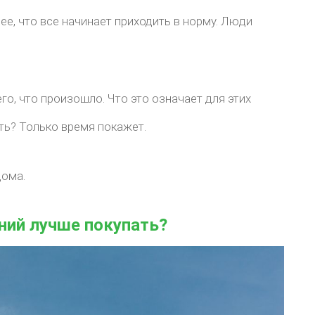
ее, что все начинает приходить в норму. Люди
го, что произошло. Что это означает для этих
ть? Только время покажет.
дома.
ний лучше покупать?