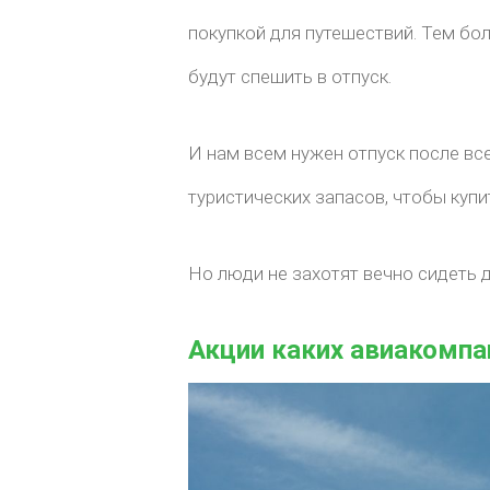
покупкой для путешествий. Тем бол
будут спешить в отпуск.
И нам всем нужен отпуск после все
туристических запасов, чтобы купи
Но люди не захотят вечно сидеть 
Акции каких авиакомпа