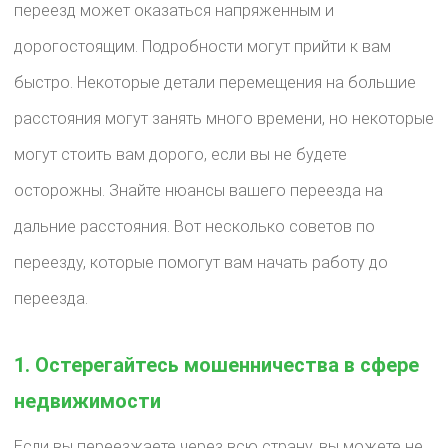
переезд может оказаться напряженным и
дорогостоящим. Подробности могут прийти к вам
быстро. Некоторые детали перемещения на большие
расстояния могут занять много времени, но некоторые
могут стоить вам дорого, если вы не будете
осторожны. Знайте нюансы вашего переезда на
дальние расстояния. Вот несколько советов по
переезду, которые помогут вам начать работу до
переезда.
1. Остерегайтесь мошенничества в сфере
недвижимости
Если вы переезжаете через всю страну, вы можете не