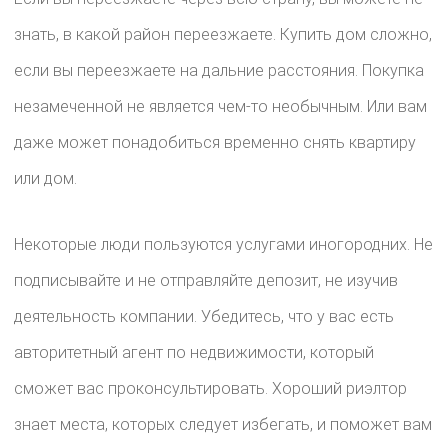
знать, в какой район переезжаете. Купить дом сложно,
если вы переезжаете на дальние расстояния. Покупка
незамеченной не является чем-то необычным. Или вам
даже может понадобиться временно снять квартиру
или дом.
Некоторые люди пользуются услугами иногородних. Не
подписывайте и не отправляйте депозит, не изучив
деятельность компании. Убедитесь, что у вас есть
авторитетный агент по недвижимости, который
сможет вас проконсультировать. Хороший риэлтор
знает места, которых следует избегать, и поможет вам