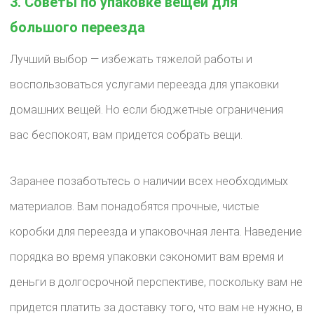
3. Советы по упаковке вещей для
большого переезда
Лучший выбор — избежать тяжелой работы и
воспользоваться услугами переезда для упаковки
домашних вещей. Но если бюджетные ограничения
вас беспокоят, вам придется собрать вещи.
Заранее позаботьтесь о наличии всех необходимых
материалов. Вам понадобятся прочные, чистые
коробки для переезда и упаковочная лента. Наведение
порядка во время упаковки сэкономит вам время и
деньги в долгосрочной перспективе, поскольку вам не
придется платить за доставку того, что вам не нужно, в