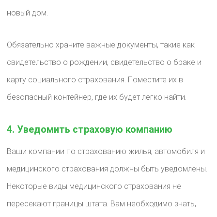
новый дом.
Обязательно храните важные документы, такие как
свидетельство о рождении, свидетельство о браке и
карту социального страхования. Поместите их в
безопасный контейнер, где их будет легко найти.
4. Уведомить страховую компанию
Ваши компании по страхованию жилья, автомобиля и
медицинского страхования должны быть уведомлены.
Некоторые виды медицинского страхования не
пересекают границы штата. Вам необходимо знать,