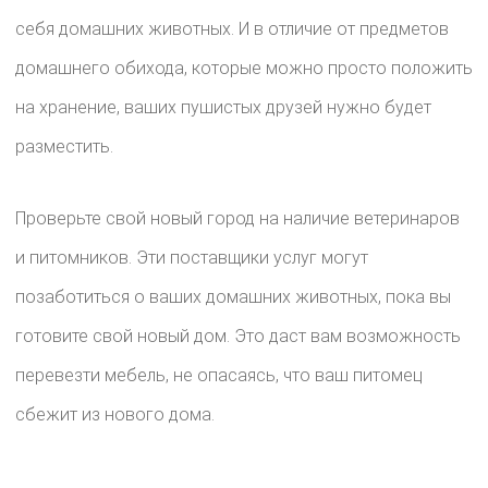
себя домашних животных. И в отличие от предметов
домашнего обихода, которые можно просто положить
на хранение, ваших пушистых друзей нужно будет
разместить.
Проверьте свой новый город на наличие ветеринаров
и питомников. Эти поставщики услуг могут
позаботиться о ваших домашних животных, пока вы
готовите свой новый дом. Это даст вам возможность
перевезти мебель, не опасаясь, что ваш питомец
сбежит из нового дома.