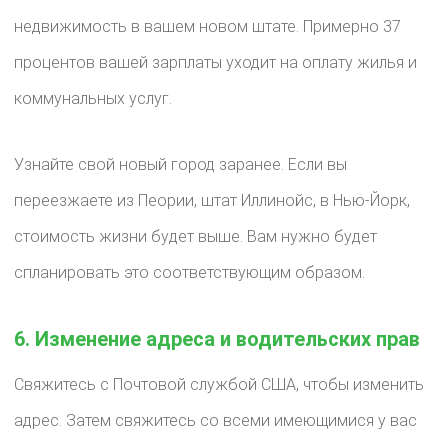
недвижимость в вашем новом штате. Примерно 37
процентов вашей зарплаты уходит на оплату жилья и
коммунальных услуг.
Узнайте свой новый город заранее. Если вы
переезжаете из Пеории, штат Иллинойс, в Нью-Йорк,
стоимость жизни будет выше. Вам нужно будет
спланировать это соответствующим образом.
6. Изменение адреса и водительских прав
Свяжитесь с Почтовой службой США, чтобы изменить
адрес. Затем свяжитесь со всеми имеющимися у вас