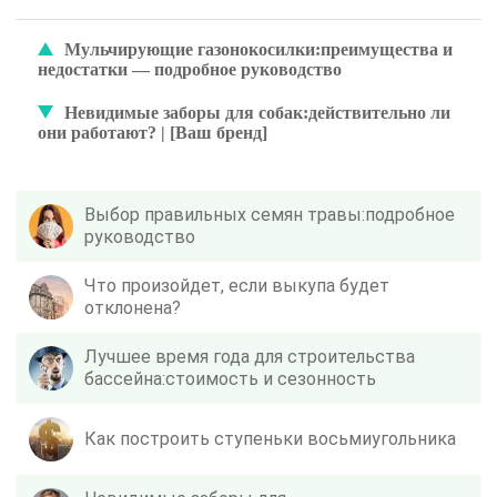
Мульчирующие газонокосилки:преимущества и
недостатки — подробное руководство
Невидимые заборы для собак:действительно ли
они работают? | [Ваш бренд]
Выбор правильных семян травы:подробное
руководство
Что произойдет, если выкупа будет
отклонена?
Лучшее время года для строительства
бассейна:стоимость и сезонность
Как построить ступеньки восьмиугольника