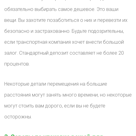
обязательно выбирать самое дешевое. Это ваши
вещи. Вы захотите позаботиться о них и перевезти их
безопасно и застрахованно. Будьте подозрительны,
если транспортная компания хочет внести большой
залог. Стандартный депозит составляет не более 20
процентов.
Некоторые детали перемещения на большие
расстояния могут занять много времени, но некоторые
могут стоить вам дорого, если вы не будете
осторожны.