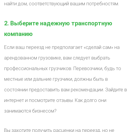
найти дом, соответствующий вашим потребностям.
2. Выберите надежную транспортную
компанию
Если ваш переезд не предполагает «сделай сам» на
арендованном грузовике, вам следует выбрать
профессиональных грузчиков. Перевозчики, будь то
местные или дальние грузчики, должны быть в
состоянии предоставить вам рекомендации. Зайдите в
интернет и посмотрите отзывы. Как долго они
занимаются бизнесом?
Вы захотите получить расценки на переезд, но не