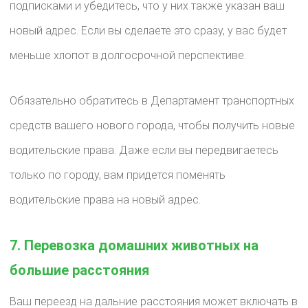
подписками и убедитесь, что у них также указан ваш
новый адрес. Если вы сделаете это сразу, у вас будет
меньше хлопот в долгосрочной перспективе.
Обязательно обратитесь в Департамент транспортных
средств вашего нового города, чтобы получить новые
водительские права. Даже если вы передвигаетесь
только по городу, вам придется поменять
водительские права на новый адрес.
7. Перевозка домашних животных на
большие расстояния
Ваш переезд на дальние расстояния может включать в