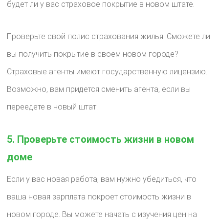
будет ли у вас страховое покрытие в новом штате.
Проверьте свой полис страхования жилья. Сможете ли
вы получить покрытие в своем новом городе?
Страховые агенты имеют государственную лицензию.
Возможно, вам придется сменить агента, если вы
переедете в новый штат.
5. Проверьте стоимость жизни в новом
доме
Если у вас новая работа, вам нужно убедиться, что
ваша новая зарплата покроет стоимость жизни в
новом городе. Вы можете начать с изучения цен на