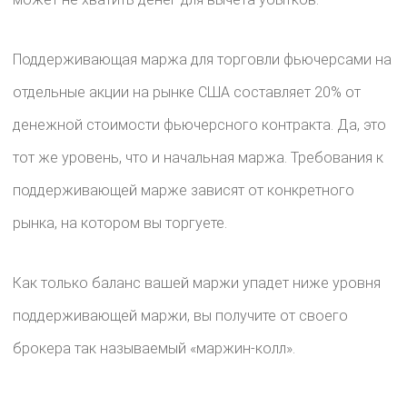
Поддерживающая маржа для торговли фьючерсами на
отдельные акции на рынке США составляет 20% от
денежной стоимости фьючерсного контракта. Да, это
тот же уровень, что и начальная маржа. Требования к
поддерживающей марже зависят от конкретного
рынка, на котором вы торгуете.
Как только баланс вашей маржи упадет ниже уровня
поддерживающей маржи, вы получите от своего
брокера так называемый «маржин-колл».