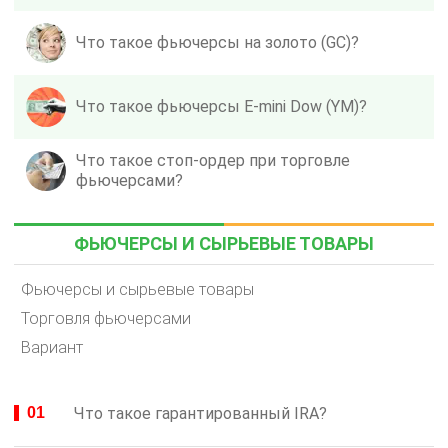
Что такое фьючерсы на золото (GC)?
Что такое фьючерсы E-mini Dow (YM)?
Что такое стоп-ордер при торговле
фьючерсами?
ФЬЮЧЕРСЫ И СЫРЬЕВЫЕ ТОВАРЫ
Фьючерсы и сырьевые товары
Торговля фьючерсами
Вариант
Что такое гарантированный IRA?