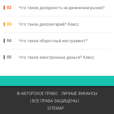
Что такое доходность на денежном рынке?
Что такое депозитарий? Класс
Что такое оборотный инструмент?
Что такое электронные деньги? Класс
© АВТОРСКОЕ ПРАВО
ЛИЧНЫЕ ФИНАНСЫ
| ВСЕ ПРАВА ЗАЩИЩЕНЫ |
SITEMAP