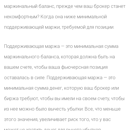
маржинальный баланс, прежде чем ваш брокер станет
некомфортным? Когда она ниже минимальной
поддерживающей маржи, требуемой для позиции.
Поддерживающая маржа — это минимальная сумма
маржинального баланса, которая должна быть на
вашем счете, чтобы ваша фьючерсная позиция
оставалась в силе. Поддерживающая маржа — это
минимальная сумма денег, которую ваш брокер или
биржа требуют, чтобы вы имели на своем счету, чтобы
из нее можно было вычесть убытки. Все, что меньше
этого значения, увеличивает риск того, что у вас
может не хватить денег для вычета убытков.