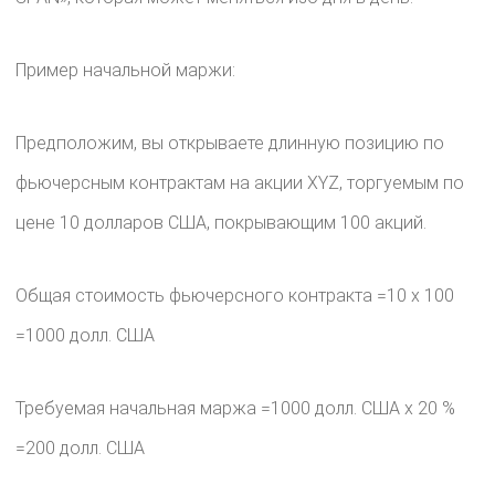
Пример начальной маржи:
Предположим, вы открываете длинную позицию по
фьючерсным контрактам на акции XYZ, торгуемым по
цене 10 долларов США, покрывающим 100 акций.
Общая стоимость фьючерсного контракта =10 x 100
=1000 долл. США
Требуемая начальная маржа =1000 долл. США x 20 %
=200 долл. США