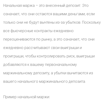
Начальная маржа – это внесенный депозит. Это
означает, что они остаются вашими деньгами, если
только они не будут вычтены из-за убытков. Поскольку
все фьючерсные контракты ежедневно
переоцениваются по рынку, а это означает, что они
ежедневно рассчитывают свои выигрыши и
проигрыши, чтобы контролировать риск, выигрыши
добавляются к вашему первоначальному
маржинальному депозиту, а убытки вычитаются из
вашего начального маржинального депозита.
Пример начальной маржи: