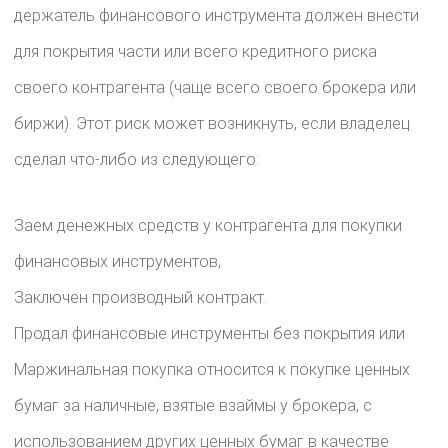
держатель финансового инструмента должен внести
для покрытия части или всего кредитного риска
своего контрагента (чаще всего своего брокера или
биржи). Этот риск может возникнуть, если владелец
сделал что-либо из следующего:
Заем денежных средств у контрагента для покупки
финансовых инструментов,
Заключен производный контракт.
Продал финансовые инструменты без покрытия или
Маржинальная покупка относится к покупке ценных
бумаг за наличные, взятые взаймы у брокера, с
использованием других ценных бумаг в качестве