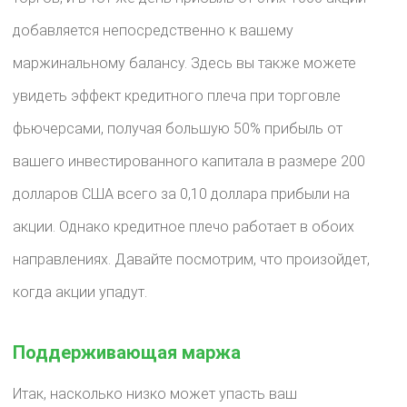
добавляется непосредственно к вашему
маржинальному балансу. Здесь вы также можете
увидеть эффект кредитного плеча при торговле
фьючерсами, получая большую 50% прибыль от
вашего инвестированного капитала в размере 200
долларов США всего за 0,10 доллара прибыли на
акции. Однако кредитное плечо работает в обоих
направлениях. Давайте посмотрим, что произойдет,
когда акции упадут.
Поддерживающая маржа
Итак, насколько низко может упасть ваш