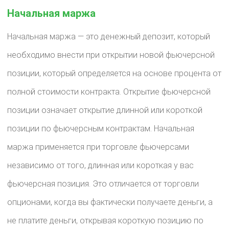
Начальная маржа
Начальная маржа — это денежный депозит, который
необходимо внести при открытии новой фьючерсной
позиции, который определяется на основе процента от
полной стоимости контракта. Открытие фьючерсной
позиции означает открытие длинной или короткой
позиции по фьючерсным контрактам. Начальная
маржа применяется при торговле фьючерсами
независимо от того, длинная или короткая у вас
фьючерсная позиция. Это отличается от торговли
опционами, когда вы фактически получаете деньги, а
не платите деньги, открывая короткую позицию по