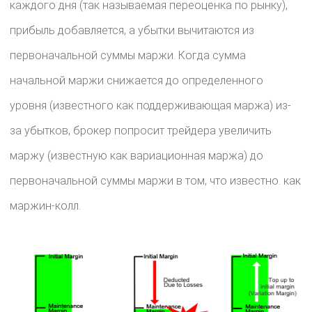
каждого дня (так называемая переоценка по рынку),
прибыль добавляется, а убытки вычитаются из
первоначальной суммы маржи. Когда сумма
начальной маржи снижается до определенного
уровня (известного как поддерживающая маржа) из-
за убытков, брокер попросит трейдера увеличить
маржу (известную как вариационная маржа) до
первоначальной суммы маржи в том, что известно. как
маржин-колл.