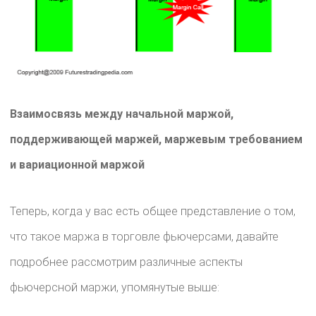
Взаимосвязь между начальной маржой,
поддерживающей маржей, маржевым требованием
и вариационной маржой
Теперь, когда у вас есть общее представление о том,
что такое маржа в торговле фьючерсами, давайте
подробнее рассмотрим различные аспекты
фьючерсной маржи, упомянутые выше: