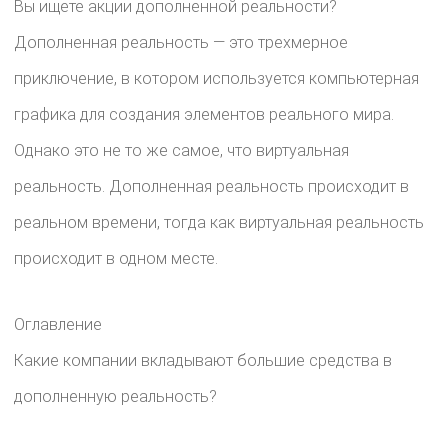
Вы ищете акции дополненной реальности?
Дополненная реальность — это трехмерное
приключение, в котором используется компьютерная
графика для создания элементов реального мира.
Однако это не то же самое, что виртуальная
реальность. Дополненная реальность происходит в
реальном времени, тогда как виртуальная реальность
происходит в одном месте.
Оглавление
Какие компании вкладывают большие средства в
дополненную реальность?