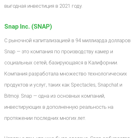
выгодная инвестиция в 2021 году.
Snap Inc. (SNAP)
С рыночной капитализацией в 94 миллиарда долларов
Snap — это компания по производству камер и
социальных сетей, базирующаяся в Калифорнии.
Компания разработала множество технологических
продуктов и услуг, таких как Spectacles, Snapchat и
Bitmoji. Snap — одна из основных компаний,
инвестирующих в дополненную реальность на
протяжении последних многих лет.