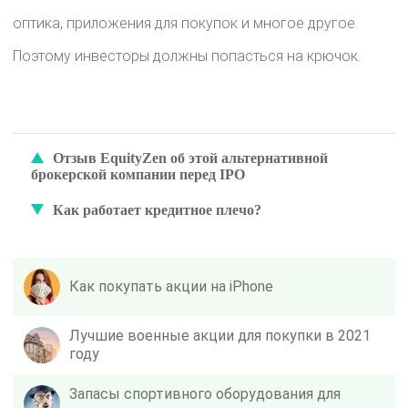
оптика, приложения для покупок и многое другое.
Поэтому инвесторы должны попасться на крючок.
Отзыв EquityZen об этой альтернативной
брокерской компании перед IPO
Как работает кредитное плечо?
Как покупать акции на iPhone
Лучшие военные акции для покупки в 2021
году
Запасы спортивного оборудования для