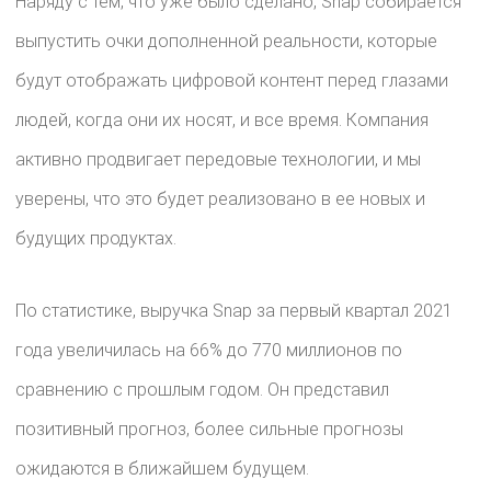
Наряду с тем, что уже было сделано, Snap собирается
выпустить очки дополненной реальности, которые
будут отображать цифровой контент перед глазами
людей, когда они их носят, и все время. Компания
активно продвигает передовые технологии, и мы
уверены, что это будет реализовано в ее новых и
будущих продуктах.
По статистике, выручка Snap за первый квартал 2021
года увеличилась на 66% до 770 миллионов по
сравнению с прошлым годом. Он представил
позитивный прогноз, более сильные прогнозы
ожидаются в ближайшем будущем.