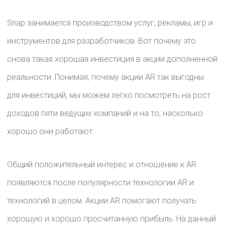
Snap занимается производством услуг, рекламы, игр и
инструментов для разработчиков. Вот почему это
снова такая хорошая инвестиция в акции дополненной
реальности. Понимая, почему акции AR так выгодны
для инвестиций, мы можем легко посмотреть на рост
доходов пяти ведущих компаний и на то, насколько
хорошо они работают.
Общий положительный интерес и отношение к AR
появляются после популярности технологии AR и
технологий в целом. Акции AR помогают получать
хорошую и хорошо просчитанную прибыль. На данный