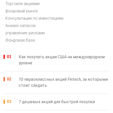
Торговля акциями
фондовый рынок
Консультации по инвестициям
Анализ запасов
управление рисками
Фондовая база
Как покупать акции США на международном
уровне
10 первоклассных акций Fintech, за которыми
стоит следить
7 дешевых акций для быстрой покупки