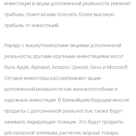
инвестиции в акции дополненной реальности увеличат
прибыль, помогая вам получать более высокую
прибыль от инвестиций.
Наряду с вышеупомянутыми акциями дополненной
реальности, другими крупными инвестициями могут
быть Apple, Alphabet, Amazon, Upwork, Gevo и Microsoft.
Сегодня инвесторы рассматривают акции
дополненной реальности как жизнеспособные и
надежные инвестиции. В ближайшем будущем многие
продукты с дополненной реальностью также будут
занимать лидирующие позиции. Это будут продукты
для лазерной эпиляции, расчески, модные товары,