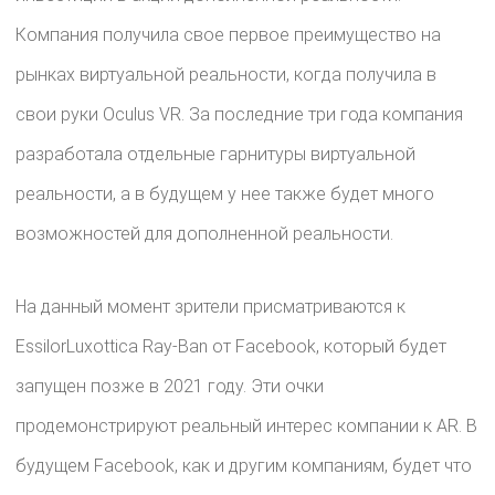
Компания получила свое первое преимущество на
рынках виртуальной реальности, когда получила в
свои руки Oculus VR. За последние три года компания
разработала отдельные гарнитуры виртуальной
реальности, а в будущем у нее также будет много
возможностей для дополненной реальности.
На данный момент зрители присматриваются к
EssilorLuxottica Ray-Ban от Facebook, который будет
запущен позже в 2021 году. Эти очки
продемонстрируют реальный интерес компании к AR. В
будущем Facebook, как и другим компаниям, будет что