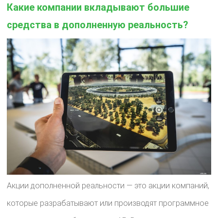
Какие компании вкладывают большие
средства в дополненную реальность?
Акции дополненной реальности — это акции компаний,
которые разрабатывают или производят программное