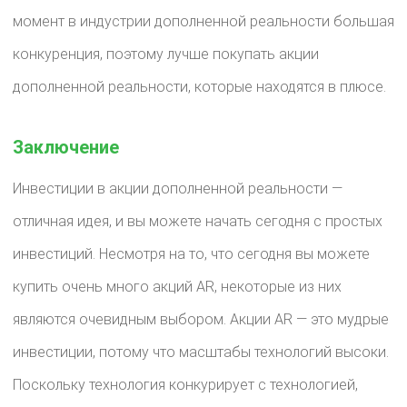
момент в индустрии дополненной реальности большая
конкуренция, поэтому лучше покупать акции
дополненной реальности, которые находятся в плюсе.
Заключение
Инвестиции в акции дополненной реальности —
отличная идея, и вы можете начать сегодня с простых
инвестиций. Несмотря на то, что сегодня вы можете
купить очень много акций AR, некоторые из них
являются очевидным выбором. Акции AR — это мудрые
инвестиции, потому что масштабы технологий высоки.
Поскольку технология конкурирует с технологией,