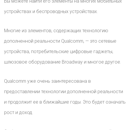
Вы можете найти его элементы на многих мобильных
устройствах и беспроводных устройствах.
Многие из элементов, содержащих технологию
дополненной реальности Qualcomm, — это сетевые
устройства, потребительские цифровые гаджеты,
шлюзовое оборудование Broadway и многое другое.
Qualcomm уже очень заинтересована в
предоставлении технологии дополненной реальности
и продолжит ее в ближайшие годы. Это будет означать
рост и доход.