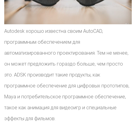
Autodesk хорошо известна своим AutoCAD,
программным обеспечением для
автоматизированного проектирования. Тем не менее,
он может предложить гораздо больше, чем просто
это. ADSK производит такие продукты, как
программное обеспечение для цифровых прототипов,
Maya и потребительское программное обеспечение,
такое как анимация для видеоигр и специальные
эффекты для фильмов.