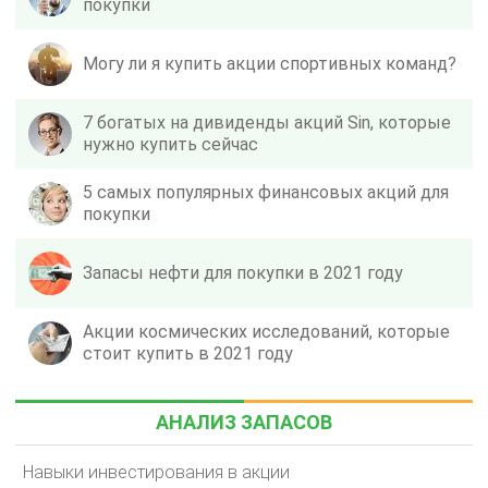
покупки
Могу ли я купить акции спортивных команд?
7 богатых на дивиденды акций Sin, которые
нужно купить сейчас
5 самых популярных финансовых акций для
покупки
Запасы нефти для покупки в 2021 году
Акции космических исследований, которые
стоит купить в 2021 году
АНАЛИЗ ЗАПАСОВ
Навыки инвестирования в акции