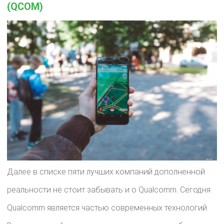
(QCOM)
Далее в списке пяти лучших компаний дополненной
реальности не стоит забывать и о Qualcomm. Сегодня
Qualcomm является частью современных технологий.