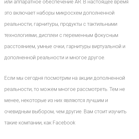
или аппаратное обеспечение AR. В настоящее время
это включает наборы микросхем дополненной
реальности, гарнитуры, продукты с тактильными
технологиями, дисплеи с переменным фокусным
расстоянием, умные очки, гарнитуры виртуальной и
дополненной реальности и многое другое.
Если мы сегодня посмотрим на акции дополненной
реальности, то можем многое рассмотреть. Тем не
менее, некоторые из них являются лучшим и
очевидным выбором, чем другие. Вам стоит изучить
такие компании, как Facebook