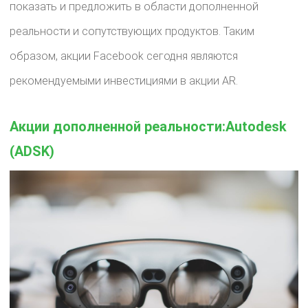
показать и предложить в области дополненной
реальности и сопутствующих продуктов. Таким
образом, акции Facebook сегодня являются
рекомендуемыми инвестициями в акции AR.
Акции дополненной реальности:Autodesk
(ADSK)