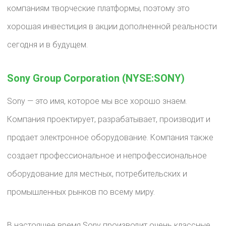
компаниям творческие платформы, поэтому это
хорошая инвестиция в акции дополненной реальности
сегодня и в будущем.
Sony Group Corporation (NYSE:SONY)
Sony — это имя, которое мы все хорошо знаем.
Компания проектирует, разрабатывает, производит и
продает электронное оборудование. Компания также
создает профессиональное и непрофессиональное
оборудование для местных, потребительских и
промышленных рынков по всему миру.
В настоящее время Sony производит очень классные