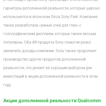
гарнитуры дополненной реальности, которые широко
используются в японском Ginza Sony Park. Компания
также разработала «умные очки для глаз» с
голографическим дисплеем, которые также весьма
популярны. Оба AR-продукта Sony помогли резко
увеличить доходы компании. Sony также продолжит
производство других продуктов дополненной
реальности, что делает ее хорошим выбором для
инвестиций в акции дополненной реальности в этом
году.
Акции дополненной реальности:Qualcomm