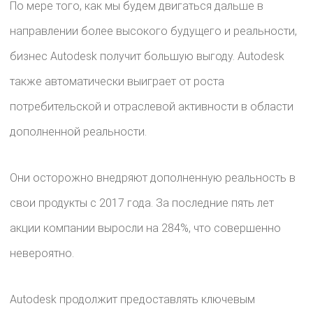
По мере того, как мы будем двигаться дальше в
направлении более высокого будущего и реальности,
бизнес Autodesk получит большую выгоду. Autodesk
также автоматически выиграет от роста
потребительской и отраслевой активности в области
дополненной реальности.
Они осторожно внедряют дополненную реальность в
свои продукты с 2017 года. За последние пять лет
акции компании выросли на 284%, что совершенно
невероятно.
Autodesk продолжит предоставлять ключевым