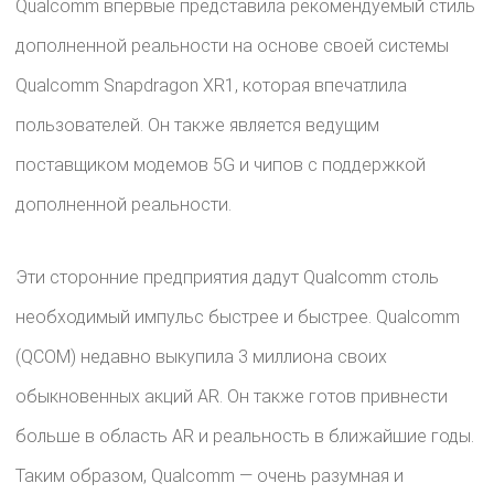
Qualcomm впервые представила рекомендуемый стиль
дополненной реальности на основе своей системы
Qualcomm Snapdragon XR1, которая впечатлила
пользователей. Он также является ведущим
поставщиком модемов 5G и чипов с поддержкой
дополненной реальности.
Эти сторонние предприятия дадут Qualcomm столь
необходимый импульс быстрее и быстрее. Qualcomm
(QCOM) недавно выкупила 3 ​​миллиона своих
обыкновенных акций AR. Он также готов привнести
больше в область AR и реальность в ближайшие годы.
Таким образом, Qualcomm — очень разумная и