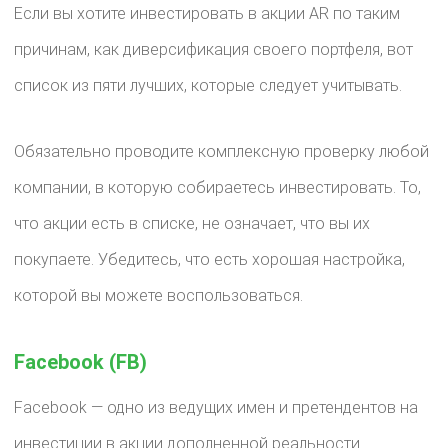
Если вы хотите инвестировать в акции AR по таким
причинам, как диверсификация своего портфеля, вот
список из пяти лучших, которые следует учитывать.
Обязательно проводите комплексную проверку любой
компании, в которую собираетесь инвестировать. То,
что акции есть в списке, не означает, что вы их
покупаете. Убедитесь, что есть хорошая настройка,
которой вы можете воспользоваться.
Facebook (FB)
Facebook — одно из ведущих имен и претендентов на
инвестиции в акции дополненной реальности.