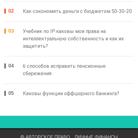
Как сэкономить деньги с бюджетом 50-30-20
Учебник по IP:каковы мои права на
интеллектуальную собственность и как их
защитить?
6 способов исправить пенсионные
сбережения
Каковы функции оффшорного банкинга?
© АВТОРСКОЕ ПРАВО
ЛИЧНЫЕ ФИНАНСЫ