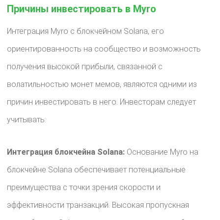
Причины инвестировать в Myro
Интеграция Myro с блокчейном Solana, его
ориентированность на сообщество и возможность
получения высокой прибыли, связанной с
волатильностью монет мемов, являются одними из
причин инвестировать в него. Инвесторам следует
учитывать:
Интеграция блокчейна Solana:
Основание Myro на
блокчейне Solana обеспечивает потенциальные
преимущества с точки зрения скорости и
эффективности транзакций. Высокая пропускная